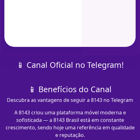
📱 Canal Oficial no Telegram!
📱 Benefícios do Canal
Descubra as vantagens de seguir a 8143 no Telegram
A 8143 criou uma plataforma móvel moderna e
sofisticada — a 8143 Brasil está em constante
crescimento, sendo hoje uma referência em qualidade
e reputação.