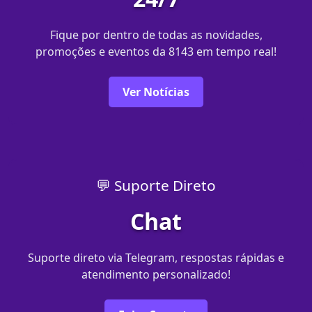
Fique por dentro de todas as novidades,
promoções e eventos da 8143 em tempo real!
Ver Notícias
💬 Suporte Direto
Chat
Suporte direto via Telegram, respostas rápidas e
atendimento personalizado!