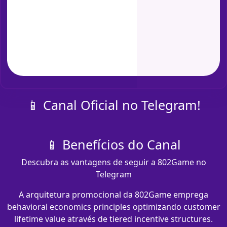
📱 Canal Oficial no Telegram!
📱 Benefícios do Canal
Descubra as vantagens de seguir a 802Game no
Telegram
A arquitetura promocional da 802Game emprega
behavioral economics principles optimizando customer
lifetime value através de tiered incentive structures.