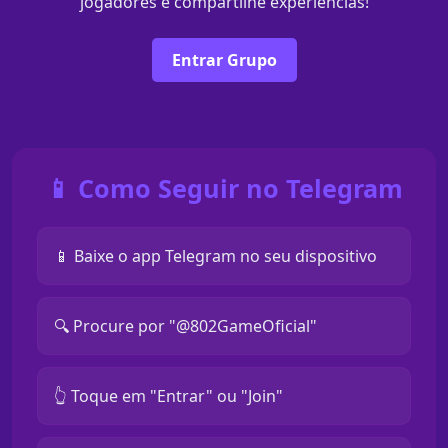
jogadores e compartilhe experiências!
Entrar Grupo
📱 Como Seguir no Telegram
📱 Baixe o app Telegram no seu dispositivo
🔍 Procure por "@802GameOficial"
👆 Toque em "Entrar" ou "Join"