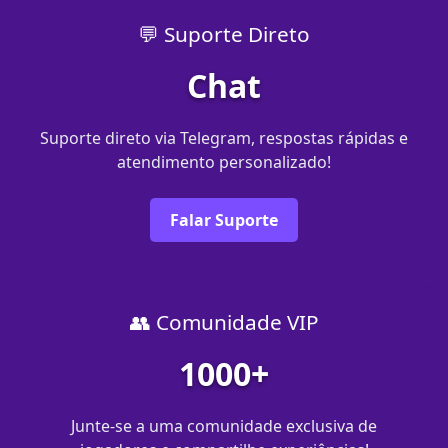
💬 Suporte Direto
Chat
Suporte direto via Telegram, respostas rápidas e
atendimento personalizado!
Falar Suporte
👥 Comunidade VIP
1000+
Junte-se a uma comunidade exclusiva de