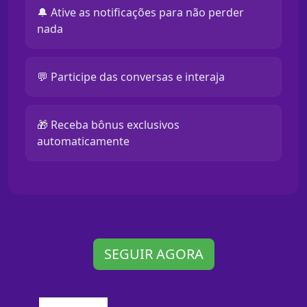
🔔 Ative as notificações para não perder
nada
💬 Participe das conversas e interaja
🎁 Receba bônus exclusivos
automaticamente
SEGUIR AGORA