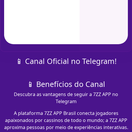
📱 Canal Oficial no Telegram!
📱 Benefícios do Canal
Descubra as vantagens de seguir a 7ZZ APP no
Telegram
A plataforma 7ZZ APP Brasil conecta jogadores
apaixonados por cassinos de todo o mundo; a 7ZZ APP
aproxima pessoas por meio de experiências interativas.