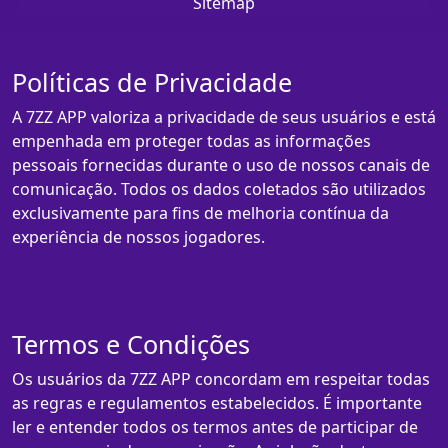
Sitemap
Políticas de Privacidade
A 7ZZ APP valoriza a privacidade de seus usuários e está
empenhada em proteger todas as informações
pessoais fornecidas durante o uso de nossos canais de
comunicação. Todos os dados coletados são utilizados
exclusivamente para fins de melhoria contínua da
experiência de nossos jogadores.
Termos e Condições
Os usuários da 7ZZ APP concordam em respeitar todas
as regras e regulamentos estabelecidos. É importante
ler e entender todos os termos antes de participar de