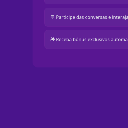
💬 Participe das conversas e interaj
🎁 Receba bônus exclusivos autom