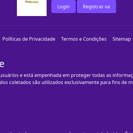
Login
Registrar-se
Políticas de Privacidade
Termos e Condições
Sitemap
de
s usuários e está empenhada em proteger todas as informaç
os coletados são utilizados exclusivamente para fins de m