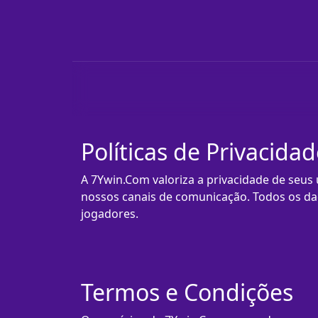
Políticas de Privacida
A 7Ywin.Com valoriza a privacidade de seu
nossos canais de comunicação. Todos os dad
jogadores.
Termos e Condições