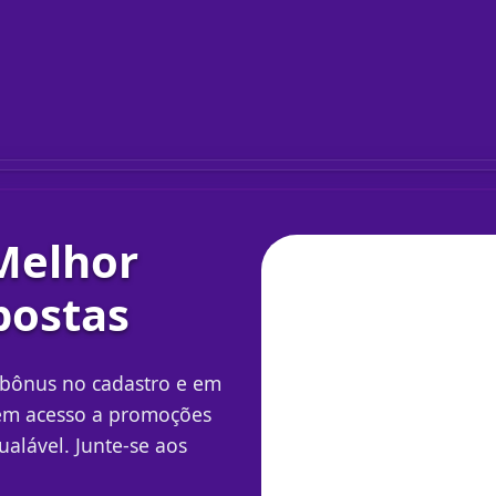
Melhor
postas
 bônus no cadastro e em
tem acesso a promoções
ualável. Junte-se aos