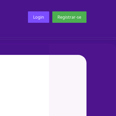
Login
Registrar-se