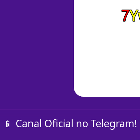
📱 Canal Oficial no Telegram!