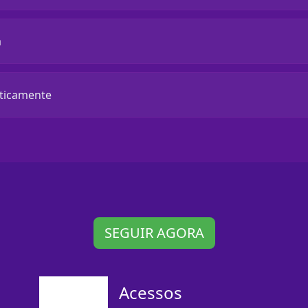
a
aticamente
SEGUIR AGORA
Acessos