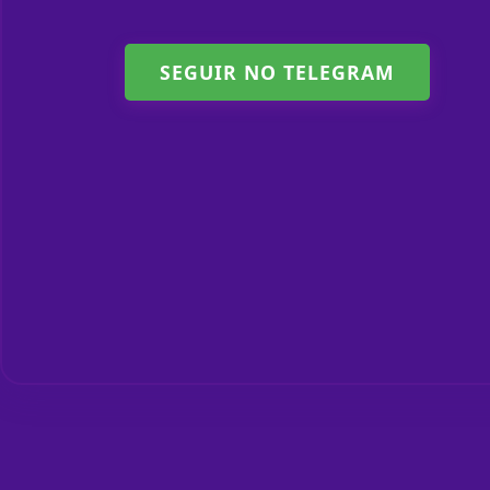
SEGUIR NO TELEGRAM