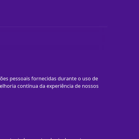
ões pessoais fornecidas durante o uso de
elhoria contínua da experiência de nossos