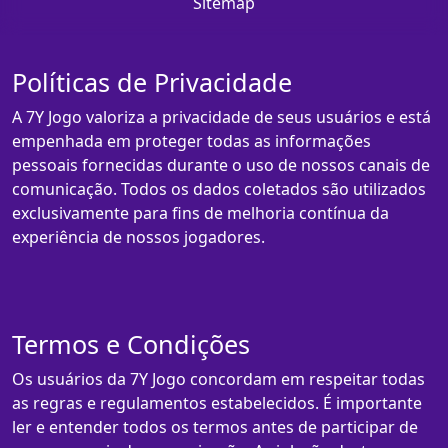
Sitemap
Políticas de Privacidade
A 7Y Jogo valoriza a privacidade de seus usuários e está
empenhada em proteger todas as informações
pessoais fornecidas durante o uso de nossos canais de
comunicação. Todos os dados coletados são utilizados
exclusivamente para fins de melhoria contínua da
experiência de nossos jogadores.
Termos e Condições
Os usuários da 7Y Jogo concordam em respeitar todas
as regras e regulamentos estabelecidos. É importante
ler e entender todos os termos antes de participar de