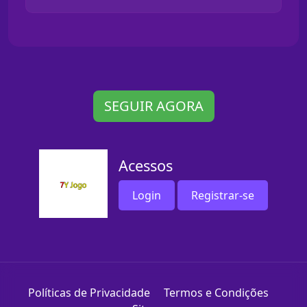
SEGUIR AGORA
Acessos
Login
Registrar-se
Políticas de Privacidade
Termos e Condições