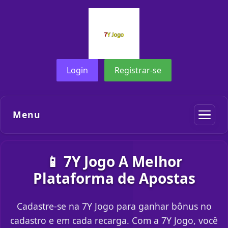
Login
Registrar-se
Menu
📱 7Y Jogo A Melhor
Plataforma de Apostas
Cadastre-se na 7Y Jogo para ganhar bônus no
cadastro e em cada recarga. Com a 7Y Jogo, você