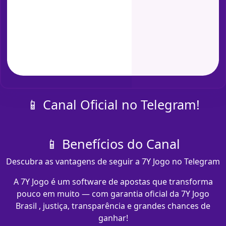
📱 Canal Oficial no Telegram!
📱 Benefícios do Canal
Descubra as vantagens de seguir a 7Y Jogo no Telegram
A 7Y Jogo é um software de apostas que transforma
pouco em muito — com garantia oficial da 7Y Jogo
Brasil , justiça, transparência e grandes chances de
ganhar!