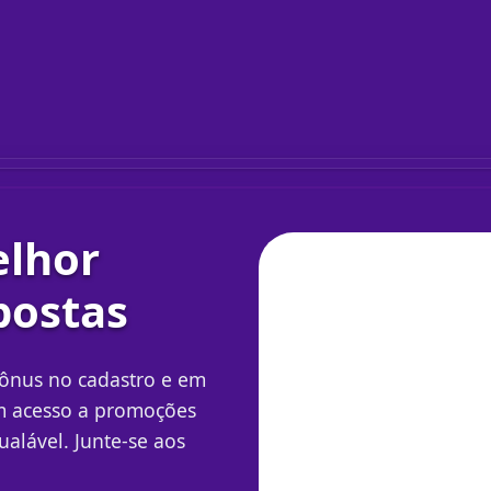
elhor
postas
bônus no cadastro e em
em acesso a promoções
ualável. Junte-se aos