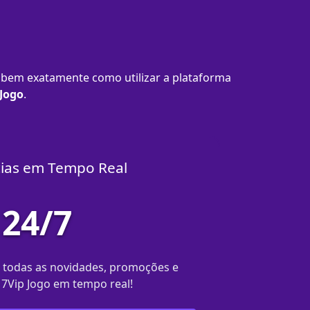
abem exatamente como utilizar a plataforma
 Jogo
.
cias em Tempo Real
24/7
e todas as novidades, promoções e
 7Vip Jogo em tempo real!