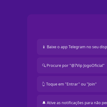
📱 Baixe o app Telegram no seu disp
🔍 Procure por "@7Vip JogoOficial"
👆 Toque em "Entrar" ou "Join"
🔔 Ative as notificações para não p