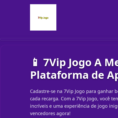
📱 7Vip Jogo A M
Plataforma de A
Cadastre-se na 7Vip Jogo para ganhar 
cada recarga. Com a 7Vip Jogo, você t
incríveis e uma experiência de jogo inig
vencedores agora!