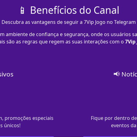
📱 Benefícios do Canal
Descubra as vantagens de seguir a 7Vip Jogo no Telegram
um ambiente de confiança e segurança, onde os usuários s
ais são as regras que regem as suas interações com o
7Vip
sivos
📢 Notí
m, promoções especiais
Fique por dentro d
s únicos!
eventos da