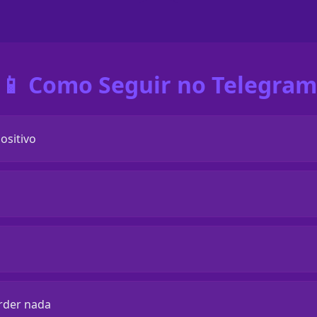
📱 Como Seguir no Telegram
ositivo
erder nada