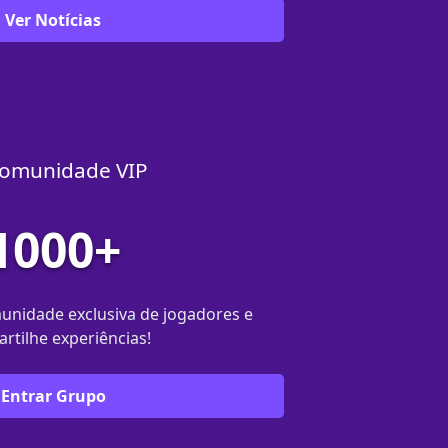
Ver Notícias
Comunidade VIP
1000+
unidade exclusiva de jogadores e
rtilhe experiências!
Entrar Grupo