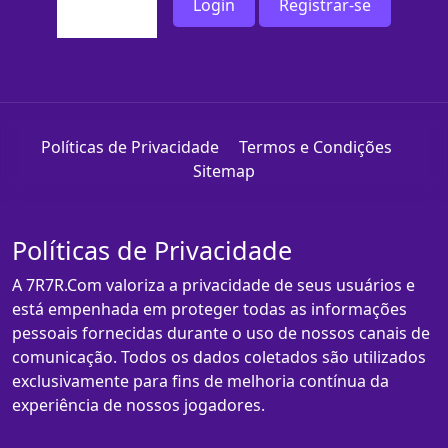
Login
Registrar-se
Políticas de Privacidade
Termos e Condições
Sitemap
Políticas de Privacidade
A 7R7R.Com valoriza a privacidade de seus usuários e
está empenhada em proteger todas as informações
pessoais fornecidas durante o uso de nossos canais de
comunicação. Todos os dados coletados são utilizados
exclusivamente para fins de melhoria contínua da
experiência de nossos jogadores.