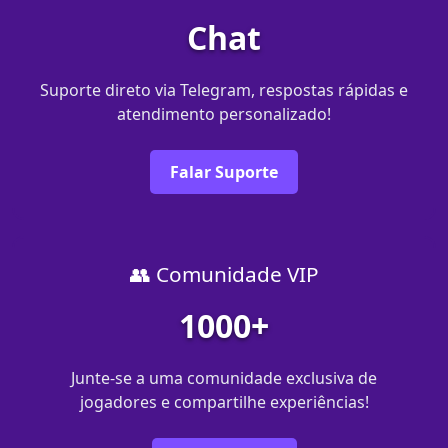
Chat
Suporte direto via Telegram, respostas rápidas e
atendimento personalizado!
Falar Suporte
👥 Comunidade VIP
1000+
Junte-se a uma comunidade exclusiva de
jogadores e compartilhe experiências!