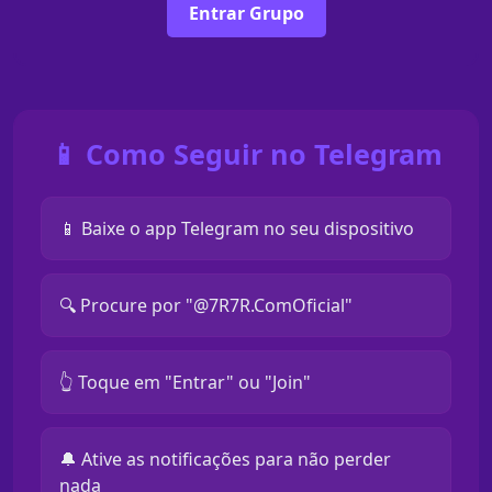
Entrar Grupo
📱 Como Seguir no Telegram
📱 Baixe o app Telegram no seu dispositivo
🔍 Procure por "@7R7R.ComOficial"
👆 Toque em "Entrar" ou "Join"
🔔 Ative as notificações para não perder
nada