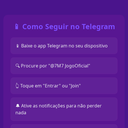
📱 Como Seguir no Telegram
📱 Baixe o app Telegram no seu dispositivo
🔍 Procure por "@7M7 JogoOficial"
👆 Toque em "Entrar" ou "Join"
🔔 Ative as notificações para não perder
nada