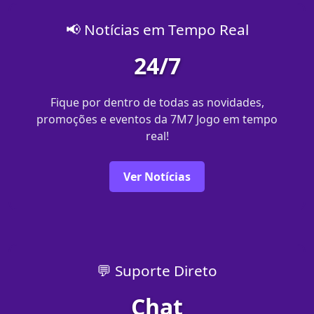
📢 Notícias em Tempo Real
24/7
Fique por dentro de todas as novidades,
promoções e eventos da 7M7 Jogo em tempo
real!
Ver Notícias
💬 Suporte Direto
Chat