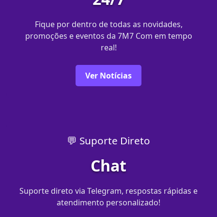
Fique por dentro de todas as novidades,
promoções e eventos da 7M7 Com em tempo
real!
Ver Notícias
💬 Suporte Direto
Chat
Suporte direto via Telegram, respostas rápidas e
atendimento personalizado!