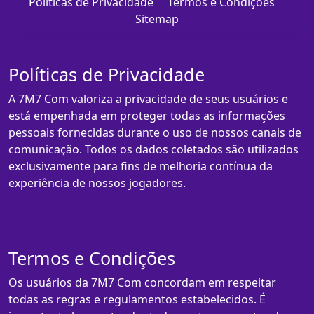
Políticas de Privacidade
Termos e Condições
Sitemap
Políticas de Privacidade
A 7M7 Com valoriza a privacidade de seus usuários e
está empenhada em proteger todas as informações
pessoais fornecidas durante o uso de nossos canais de
comunicação. Todos os dados coletados são utilizados
exclusivamente para fins de melhoria contínua da
experiência de nossos jogadores.
Termos e Condições
Os usuários da 7M7 Com concordam em respeitar
todas as regras e regulamentos estabelecidos. É