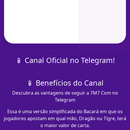
📱 Canal Oficial no Telegram!
📱 Benefícios do Canal
Descubra as vantagens de seguir a 7M7 Com no
Telegram
Essa é uma versão simplificada do Bacará em que os
jogadores apostam em qual mão, Dragão ou Tigre, terá
o maior valor de carta.