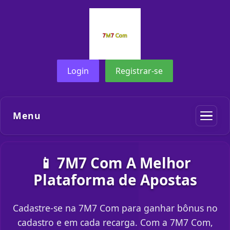
Login
Registrar-se
Menu
📱 7M7 Com A Melhor
Plataforma de Apostas
Cadastre-se na 7M7 Com para ganhar bônus no
cadastro e em cada recarga. Com a 7M7 Com,