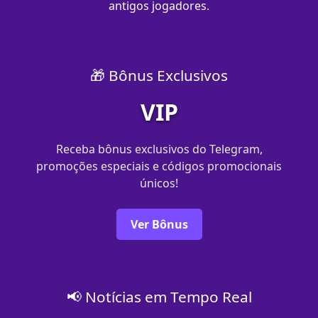
antigos jogadores.
🎁 Bônus Exclusivos
VIP
Receba bônus exclusivos do Telegram,
promoções especiais e códigos promocionais
únicos!
Ver Bônus
📢 Notícias em Tempo Real