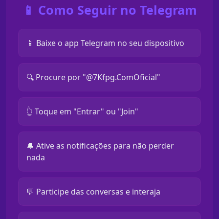
📱 Como Seguir no Telegram
📱 Baixe o app Telegram no seu dispositivo
🔍 Procure por "@7Kfpg.ComOficial"
👆 Toque em "Entrar" ou "Join"
🔔 Ative as notificações para não perder
nada
💬 Participe das conversas e interaja