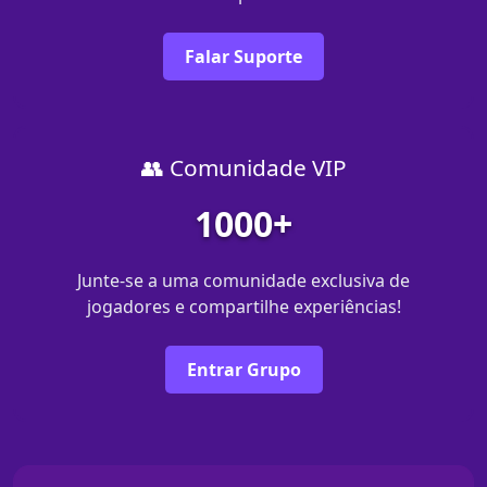
Falar Suporte
👥 Comunidade VIP
1000+
Junte-se a uma comunidade exclusiva de
jogadores e compartilhe experiências!
Entrar Grupo