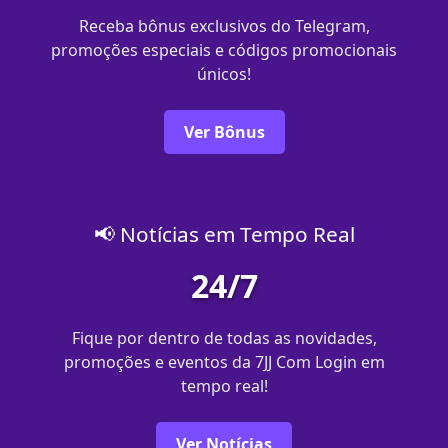
Receba bônus exclusivos do Telegram,
promoções especiais e códigos promocionais
únicos!
Ver Bônus
📢 Notícias em Tempo Real
24/7
Fique por dentro de todas as novidades,
promoções e eventos da 7JJ Com Login em
tempo real!
Ver Notícias