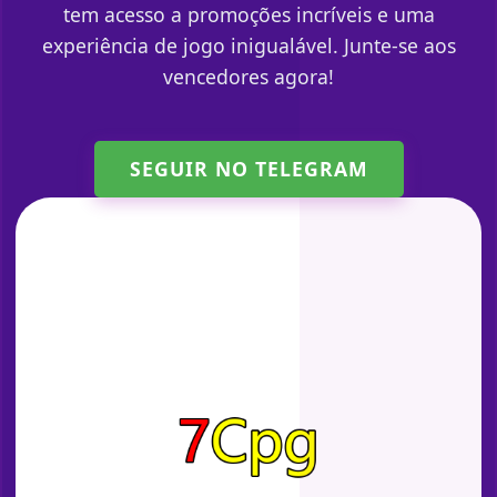
tem acesso a promoções incríveis e uma
experiência de jogo inigualável. Junte-se aos
vencedores agora!
SEGUIR NO TELEGRAM