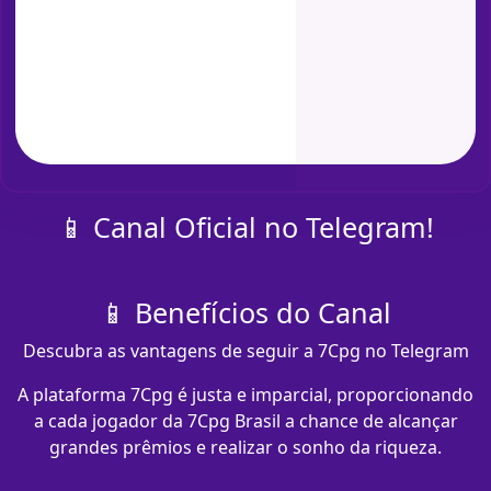
📱 Canal Oficial no Telegram!
📱 Benefícios do Canal
Descubra as vantagens de seguir a 7Cpg no Telegram
A plataforma 7Cpg é justa e imparcial, proporcionando
a cada jogador da 7Cpg Brasil a chance de alcançar
grandes prêmios e realizar o sonho da riqueza.