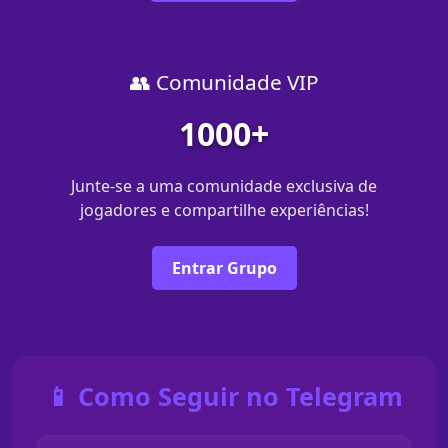
👥 Comunidade VIP
1000+
Junte-se a uma comunidade exclusiva de
jogadores e compartilhe experiências!
Entrar Grupo
📱 Como Seguir no Telegram