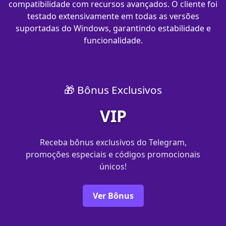
compatibilidade com recursos avançados. O cliente foi
testado extensivamente em todas as versões
suportadas do Windows, garantindo estabilidade e
funcionalidade.
🎁 Bônus Exclusivos
VIP
Receba bônus exclusivos do Telegram,
promoções especiais e códigos promocionais
únicos!
Ver Bônus