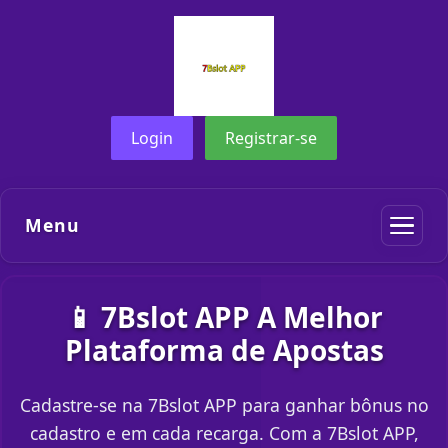
Login
Registrar-se
Menu
📱 7Bslot APP A Melhor
Plataforma de Apostas
Cadastre-se na 7Bslot APP para ganhar bônus no
cadastro e em cada recarga. Com a 7Bslot APP,