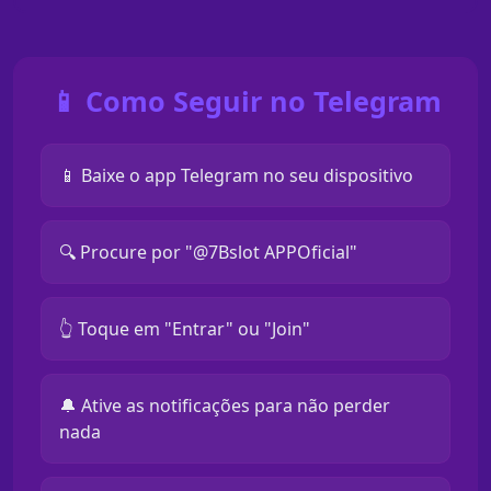
📱 Como Seguir no Telegram
📱 Baixe o app Telegram no seu dispositivo
🔍 Procure por "@7Bslot APPOficial"
👆 Toque em "Entrar" ou "Join"
🔔 Ative as notificações para não perder
nada