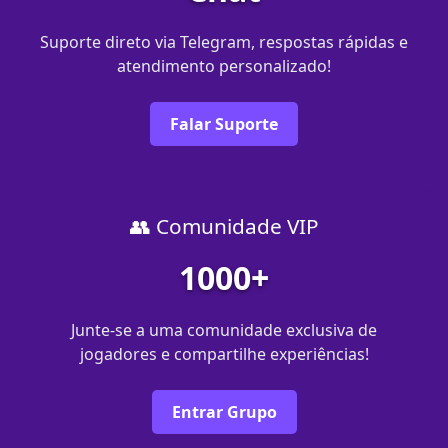
Suporte direto via Telegram, respostas rápidas e
atendimento personalizado!
Falar Suporte
👥 Comunidade VIP
1000+
Junte-se a uma comunidade exclusiva de
jogadores e compartilhe experiências!
Entrar Grupo