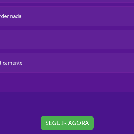
erder nada
a
aticamente
SEGUIR AGORA