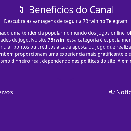
📱 Benefícios do Canal
Descubra as vantagens de seguir a 7Brwin no Telegram
do uma tendência popular no mundo dos jogos online, of
ades de jogo. No site
7Brwin
, essa categoria é especialme
ular pontos ou créditos a cada aposta ou jogo que realiz
ambém proporcionam uma experiência mais gratificante e 
mo dinheiro real, dependendo das políticas do site. Além d
sivos
📢 Notí