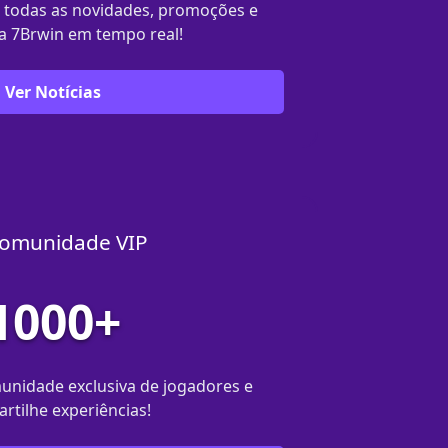
e todas as novidades, promoções e
a 7Brwin em tempo real!
Ver Notícias
Comunidade VIP
1000+
unidade exclusiva de jogadores e
rtilhe experiências!