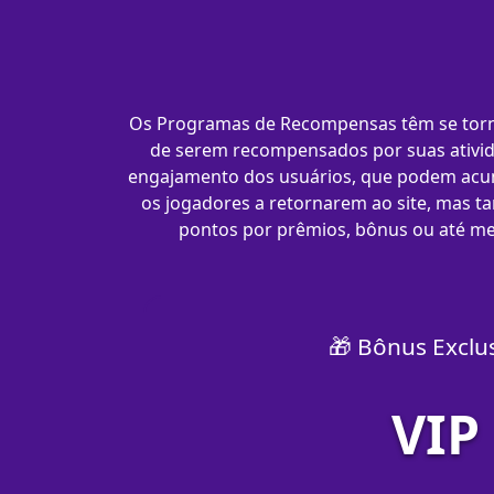
Os Programas de Recompensas têm se torna
de serem recompensados por suas ativid
engajamento dos usuários, que podem acum
os jogadores a retornarem ao site, mas t
pontos por prêmios, bônus ou até mes
🎁 Bônus Exclu
VIP