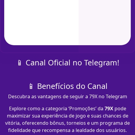
📱 Canal Oficial no Telegram!
📱 Benefícios do Canal
Descubra as vantagens de seguir a 79X no Telegram
Explore como a categoria ‘Promoções’ da
79X
pode
maximizar sua experiência de jogo e suas chances de
vitória, oferecendo bônus, torneios e um programa de
fidelidade que recompensa a lealdade dos usuários.