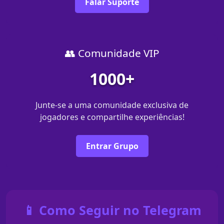
Falar Suporte
👥 Comunidade VIP
1000+
Junte-se a uma comunidade exclusiva de
jogadores e compartilhe experiências!
Entrar Grupo
📱 Como Seguir no Telegram