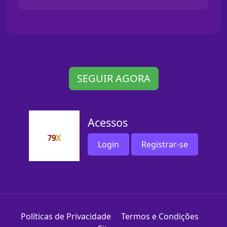
SEGUIR AGORA
Acessos
Login
Registrar-se
Políticas de Privacidade
Termos e Condições