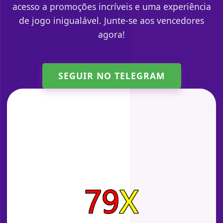
acesso a promoções incríveis e uma experiência
de jogo inigualável. Junte-se aos vencedores
agora!
SEGUIR NO TELEGRAM