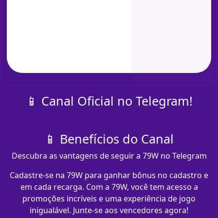
📱 Canal Oficial no Telegram!
📱 Benefícios do Canal
Descubra as vantagens de seguir a 79W no Telegram
Cadastre-se na 79W para ganhar bônus no cadastro e
em cada recarga. Com a 79W, você tem acesso a
promoções incríveis e uma experiência de jogo
inigualável. Junte-se aos vencedores agora!