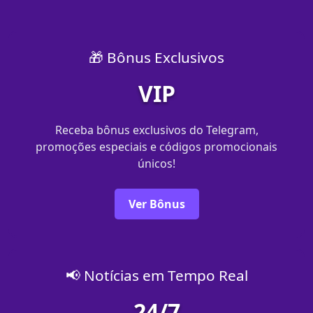
🎁 Bônus Exclusivos
VIP
Receba bônus exclusivos do Telegram,
promoções especiais e códigos promocionais
únicos!
Ver Bônus
📢 Notícias em Tempo Real
24/7