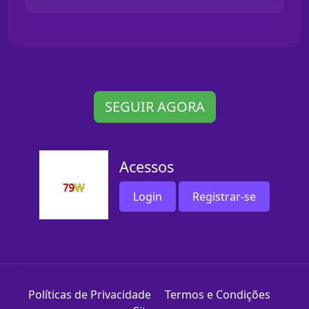
SEGUIR AGORA
Acessos
Login
Registrar-se
Políticas de Privacidade
Termos e Condições