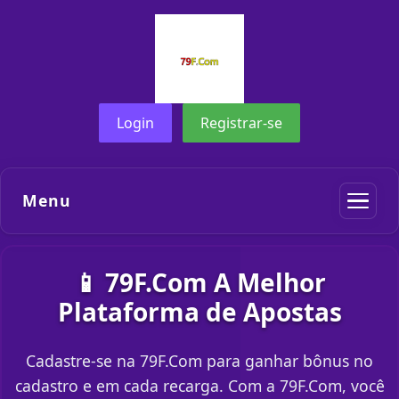
Login
Registrar-se
Menu
📱 79F.Com A Melhor
Plataforma de Apostas
Cadastre-se na 79F.Com para ganhar bônus no
cadastro e em cada recarga. Com a 79F.Com, você