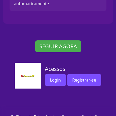
automaticamente
SEGUIR AGORA
Acessos
Login
Registrar-se