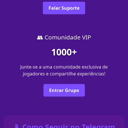
Falar Suporte
👥 Comunidade VIP
1000+
Junte-se a uma comunidade exclusiva de
jogadores e compartilhe experiências!
Entrar Grupo
📱 Como Seguir no Telegram