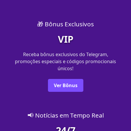
🎁 Bônus Exclusivos
VIP
Receba bônus exclusivos do Telegram,
promoções especiais e códigos promocionais
únicos!
Ver Bônus
📢 Notícias em Tempo Real
24/7