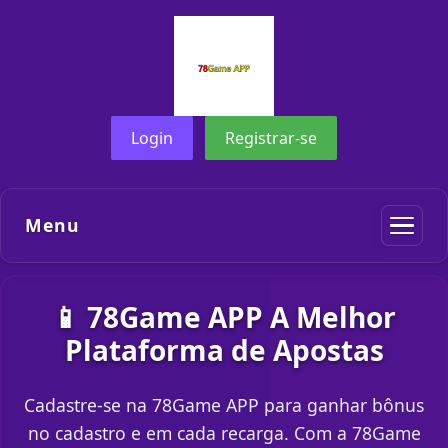
Login
Registrar-se
Menu
📱 78Game APP A Melhor
Plataforma de Apostas
Cadastre-se na 78Game APP para ganhar bônus
no cadastro e em cada recarga. Com a 78Game