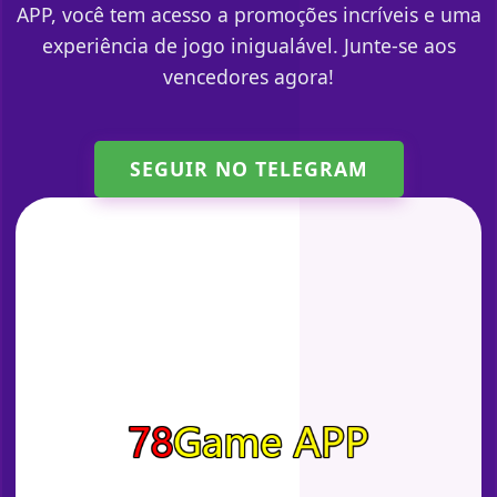
APP, você tem acesso a promoções incríveis e uma
experiência de jogo inigualável. Junte-se aos
vencedores agora!
SEGUIR NO TELEGRAM