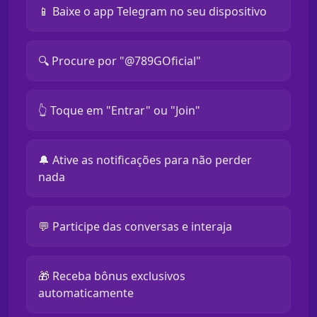
📱 Baixe o app Telegram no seu dispositivo
🔍 Procure por "@789GOficial"
👆 Toque em "Entrar" ou "Join"
🔔 Ative as notificações para não perder
nada
💬 Participe das conversas e interaja
🎁 Receba bônus exclusivos
automaticamente