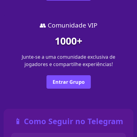
👥 Comunidade VIP
1000+
Junte-se a uma comunidade exclusiva de
jogadores e compartilhe experiências!
Entrar Grupo
📱 Como Seguir no Telegram