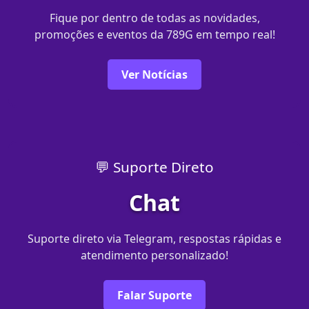
Fique por dentro de todas as novidades,
promoções e eventos da 789G em tempo real!
Ver Notícias
💬 Suporte Direto
Chat
Suporte direto via Telegram, respostas rápidas e
atendimento personalizado!
Falar Suporte