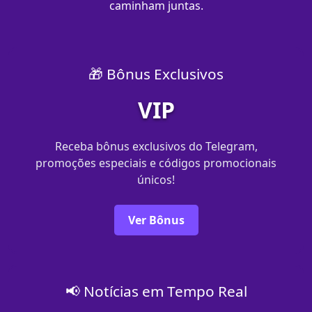
caminham juntas.
🎁 Bônus Exclusivos
VIP
Receba bônus exclusivos do Telegram,
promoções especiais e códigos promocionais
únicos!
Ver Bônus
📢 Notícias em Tempo Real