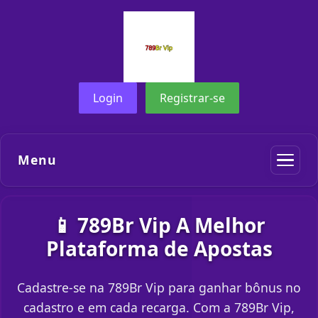
Login
Registrar-se
Menu
📱 789Br Vip A Melhor
Plataforma de Apostas
Cadastre-se na 789Br Vip para ganhar bônus no
cadastro e em cada recarga. Com a 789Br Vip,