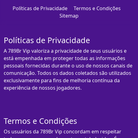
Políticas de Privacidade
Termos e Condições
Sitemap
Políticas de Privacidade
A 789Br Vip valoriza a privacidade de seus usuários e
está empenhada em proteger todas as informações
pessoais fornecidas durante o uso de nossos canais de
comunicação. Todos os dados coletados são utilizados
exclusivamente para fins de melhoria contínua da
experiência de nossos jogadores.
Termos e Condições
Os usuários da 789Br Vip concordam em respeitar