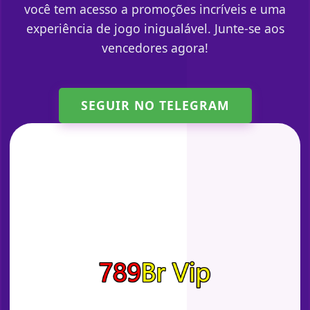
você tem acesso a promoções incríveis e uma
experiência de jogo inigualável. Junte-se aos
vencedores agora!
SEGUIR NO TELEGRAM