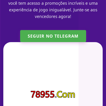
você tem acesso a promoções incríveis e uma
experiência de jogo inigualável. Junte-se aos
vencedores agora!
SEGUIR NO TELEGRAM