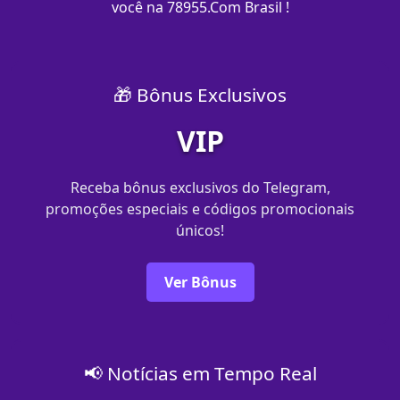
você na 78955.Com Brasil !
🎁 Bônus Exclusivos
VIP
Receba bônus exclusivos do Telegram,
promoções especiais e códigos promocionais
únicos!
Ver Bônus
📢 Notícias em Tempo Real