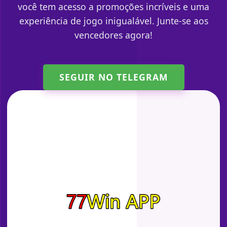
você tem acesso a promoções incríveis e uma
experiência de jogo inigualável. Junte-se aos
vencedores agora!
SEGUIR NO TELEGRAM