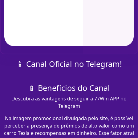
📱 Canal Oficial no Telegram!
📱 Benefícios do Canal
Descubra as vantagens de seguir a 77Win APP no
Telegram
Na imagem promocional divulgada pelo site, é possível
perceber a presença de prêmios de alto valor, como um
carro Tesla e recompensas em dinheiro. Esse fator atrai