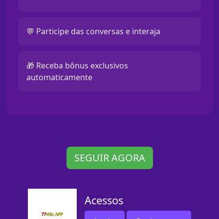
💬 Participe das conversas e interaja
🎁 Receba bônus exclusivos
automaticamente
SEGUIR AGORA
Acessos