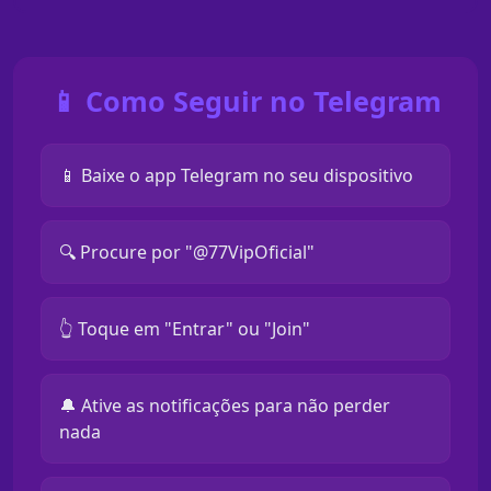
📱 Como Seguir no Telegram
📱 Baixe o app Telegram no seu dispositivo
🔍 Procure por "@77VipOficial"
👆 Toque em "Entrar" ou "Join"
🔔 Ative as notificações para não perder
nada