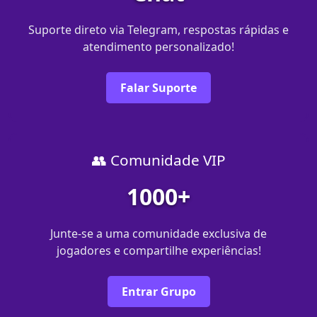
Suporte direto via Telegram, respostas rápidas e
atendimento personalizado!
Falar Suporte
👥 Comunidade VIP
1000+
Junte-se a uma comunidade exclusiva de
jogadores e compartilhe experiências!
Entrar Grupo