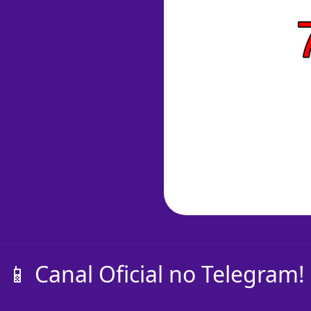
📱 Canal Oficial no Telegram!