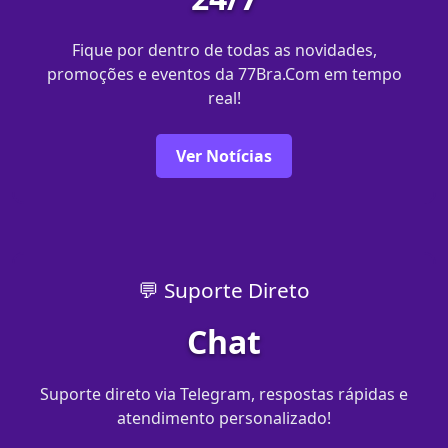
Fique por dentro de todas as novidades,
promoções e eventos da 77Bra.Com em tempo
real!
Ver Notícias
💬 Suporte Direto
Chat
Suporte direto via Telegram, respostas rápidas e
atendimento personalizado!