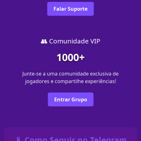
Falar Suporte
👥 Comunidade VIP
1000+
Junte-se a uma comunidade exclusiva de
jogadores e compartilhe experiências!
Entrar Grupo
📱 Como Seguir no Telegram