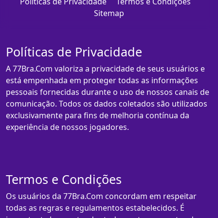
Políticas de Privacidade
Termos e Condições
Sitemap
Políticas de Privacidade
A 77Bra.Com valoriza a privacidade de seus usuários e
está empenhada em proteger todas as informações
pessoais fornecidas durante o uso de nossos canais de
comunicação. Todos os dados coletados são utilizados
exclusivamente para fins de melhoria contínua da
experiência de nossos jogadores.
Termos e Condições
Os usuários da 77Bra.Com concordam em respeitar
todas as regras e regulamentos estabelecidos. É