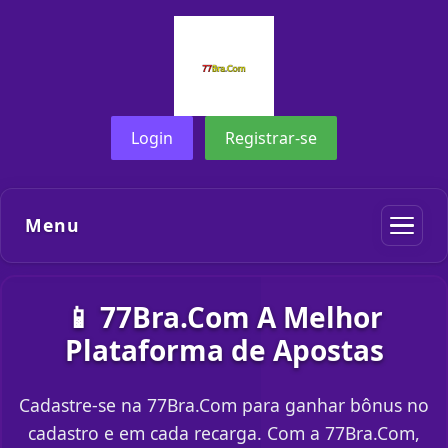
Login
Registrar-se
Menu
📱 77Bra.Com A Melhor
Plataforma de Apostas
Cadastre-se na 77Bra.Com para ganhar bônus no
cadastro e em cada recarga. Com a 77Bra.Com,