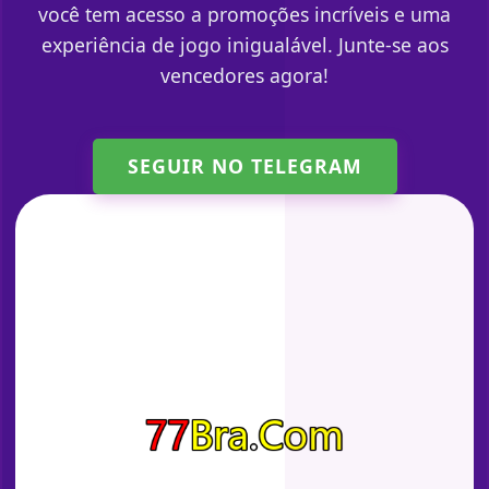
você tem acesso a promoções incríveis e uma
experiência de jogo inigualável. Junte-se aos
vencedores agora!
SEGUIR NO TELEGRAM