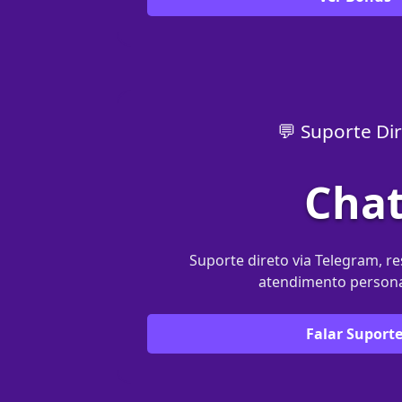
💬 Suporte Di
Cha
Suporte direto via Telegram, r
atendimento persona
Falar Suport