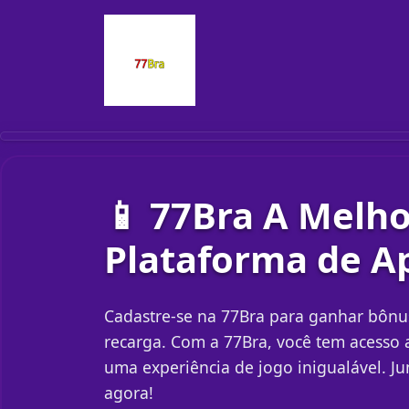
📱 77Bra A Melh
Plataforma de A
Cadastre-se na 77Bra para ganhar bônu
recarga. Com a 77Bra, você tem acesso 
uma experiência de jogo inigualável. J
agora!