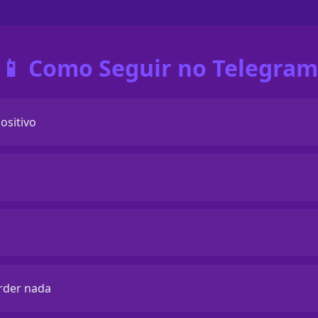
📱 Como Seguir no Telegram
ositivo
erder nada