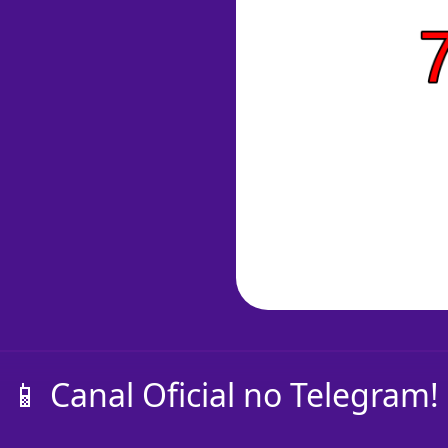
📱 Canal Oficial no Telegram!