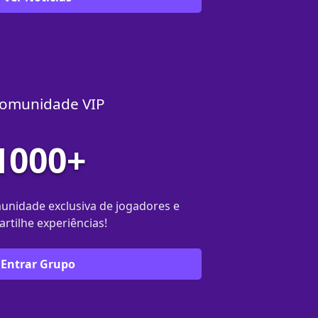
Comunidade VIP
1000+
unidade exclusiva de jogadores e
rtilhe experiências!
Entrar Grupo