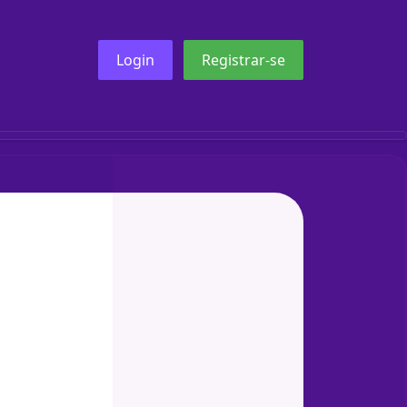
Login
Registrar-se