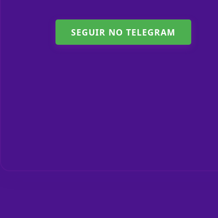
SEGUIR NO TELEGRAM