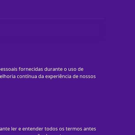
pessoais fornecidas durante o uso de
elhoria contínua da experiência de nossos
ante ler e entender todos os termos antes