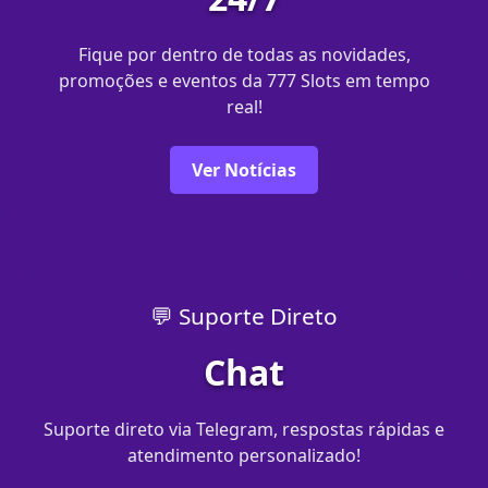
Fique por dentro de todas as novidades,
promoções e eventos da 777 Slots em tempo
real!
Ver Notícias
💬 Suporte Direto
Chat
Suporte direto via Telegram, respostas rápidas e
atendimento personalizado!