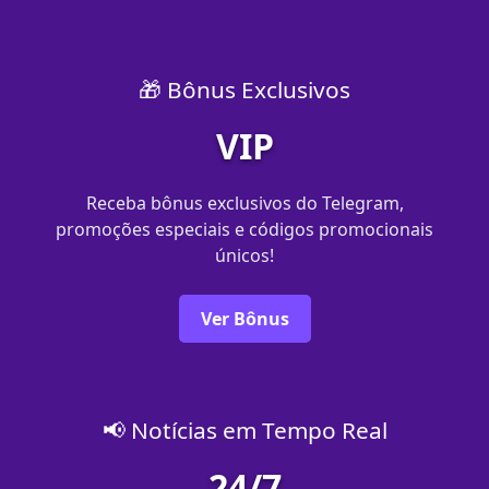
🎁 Bônus Exclusivos
VIP
Receba bônus exclusivos do Telegram,
promoções especiais e códigos promocionais
únicos!
Ver Bônus
📢 Notícias em Tempo Real
24/7