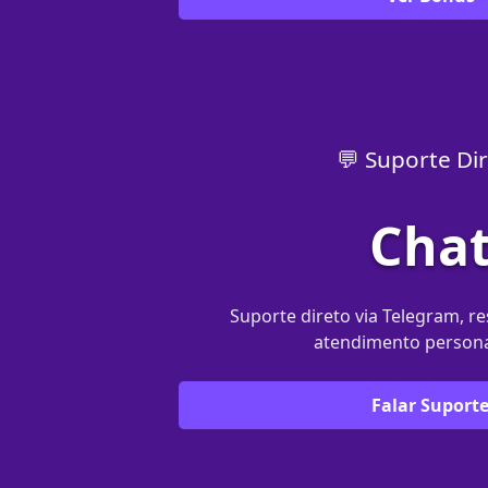
💬 Suporte Di
Cha
Suporte direto via Telegram, r
atendimento persona
Falar Suport