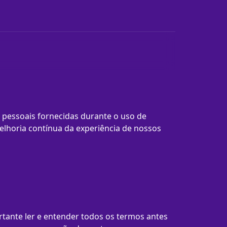
 pessoais fornecidas durante o uso de
elhoria contínua da experiência de nossos
tante ler e entender todos os termos antes