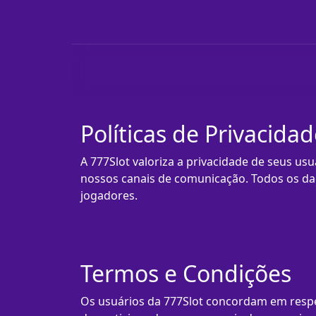
Políticas de Privacida
A 777Slot valoriza a privacidade de seus u
nossos canais de comunicação. Todos os dad
jogadores.
Termos e Condições
Os usuários da 777Slot concordam em respei