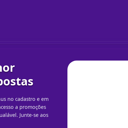
hor
postas
nus no cadastro e em
 acesso a promoções
ualável. Junte-se aos