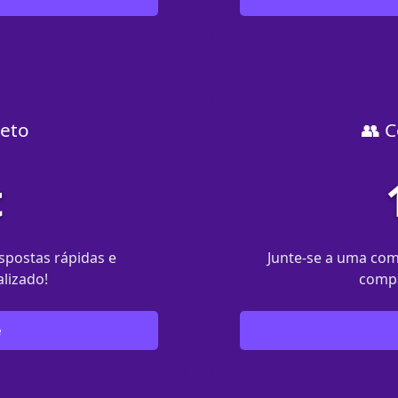
reto
👥 
t
espostas rápidas e
Junte-se a uma com
lizado!
compa
e