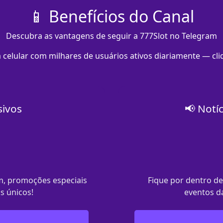
📱 Benefícios do Canal
Descubra as vantagens de seguir a 777Slot no Telegram
 celular com milhares de usuários ativos diariamente — cliq
sivos
📢 Notí
m, promoções especiais
Fique por dentro d
s únicos!
eventos d