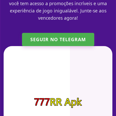
você tem acesso a promoções incríveis e uma
experiência de jogo inigualável. Junte-se aos
vencedores agora!
SEGUIR NO TELEGRAM