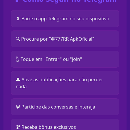
📱 Baixe o app Telegram no seu dispositivo
🔍 Procure por "@777RR ApkOficial"
👆 Toque em "Entrar" ou "Join"
🔔 Ative as notificações para não perder
nada
💬 Participe das conversas e interaja
🎁 Receba bônus exclusivos