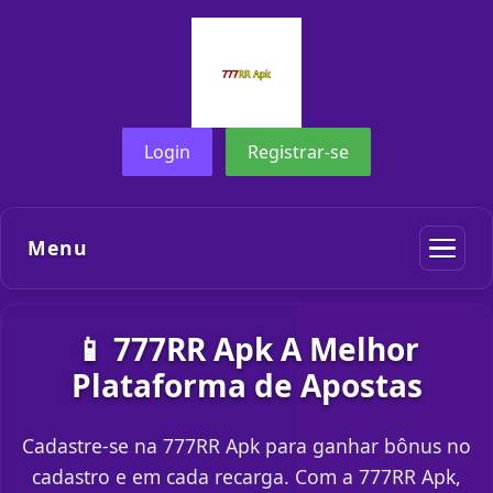
Login
Registrar-se
Menu
📱 777RR Apk A Melhor
Plataforma de Apostas
Cadastre-se na 777RR Apk para ganhar bônus no
cadastro e em cada recarga. Com a 777RR Apk,