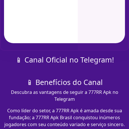
📱 Canal Oficial no Telegram!
📱 Benefícios do Canal
Descubra as vantagens de seguir a 777RR Apk no
Telegram
Como líder do setor, a 777RR Apk é amada desde sua
fundação; a 777RR Apk Brasil conquistou inúmeros
jogadores com seu conteúdo variado e serviço sincero.