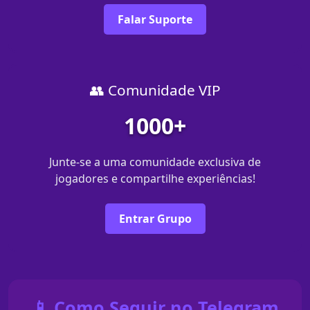
Falar Suporte
👥 Comunidade VIP
1000+
Junte-se a uma comunidade exclusiva de
jogadores e compartilhe experiências!
Entrar Grupo
📱 Como Seguir no Telegram