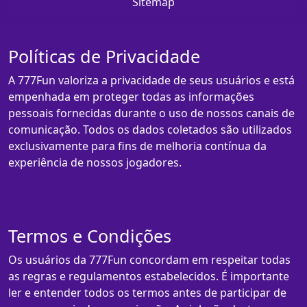
Sitemap
Políticas de Privacidade
A 777Fun valoriza a privacidade de seus usuários e está
empenhada em proteger todas as informações
pessoais fornecidas durante o uso de nossos canais de
comunicação. Todos os dados coletados são utilizados
exclusivamente para fins de melhoria contínua da
experiência de nossos jogadores.
Termos e Condições
Os usuários da 777Fun concordam em respeitar todas
as regras e regulamentos estabelecidos. É importante
ler e entender todos os termos antes de participar de