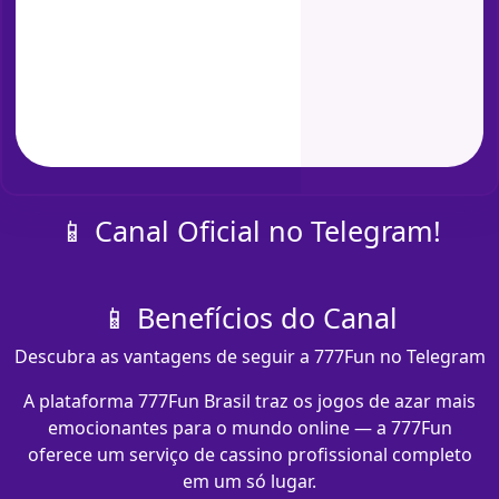
📱 Canal Oficial no Telegram!
📱 Benefícios do Canal
Descubra as vantagens de seguir a 777Fun no Telegram
A plataforma 777Fun Brasil traz os jogos de azar mais
emocionantes para o mundo online — a 777Fun
oferece um serviço de cassino profissional completo
em um só lugar.