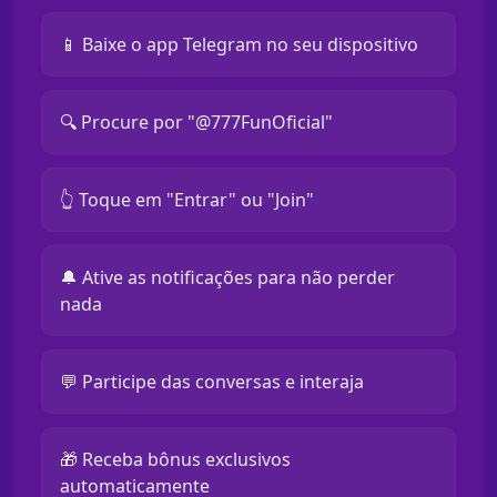
📱 Baixe o app Telegram no seu dispositivo
🔍 Procure por "@777FunOficial"
👆 Toque em "Entrar" ou "Join"
🔔 Ative as notificações para não perder
nada
💬 Participe das conversas e interaja
🎁 Receba bônus exclusivos
automaticamente