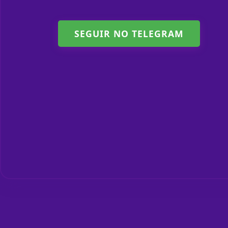
SEGUIR NO TELEGRAM