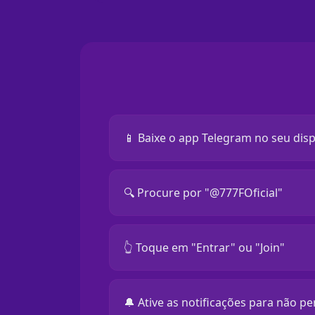
📱 Baixe o app Telegram no seu disp
🔍 Procure por "@777FOficial"
👆 Toque em "Entrar" ou "Join"
🔔 Ative as notificações para não p