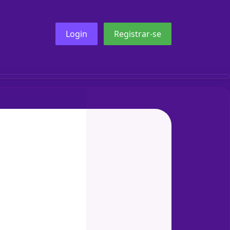
Login
Registrar-se