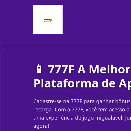
📱 777F A Melhor
Plataforma de A
Cadastre-se na 777F para ganhar bônus
recarga. Com a 777F, você tem acesso a
uma experiência de jogo inigualável. J
agora!