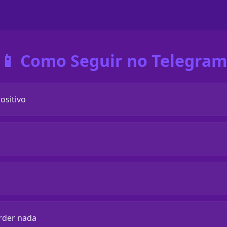
📱 Como Seguir no Telegram
ositivo
erder nada