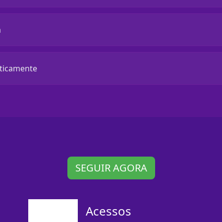
a
aticamente
SEGUIR AGORA
Acessos