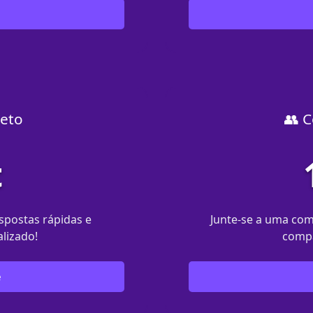
reto
👥 
t
espostas rápidas e
Junte-se a uma com
lizado!
compa
e