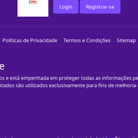
Login
Registrar-se
Políticas de Privacidade
Termos e Condições
Sitemap
de
rios e está empenhada em proteger todas as informações p
tados são utilizados exclusivamente para fins de melhoria