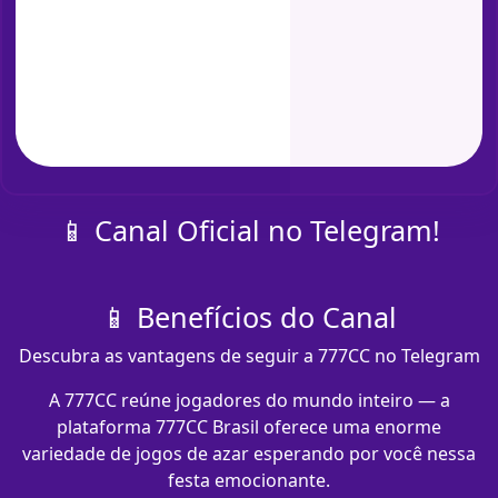
📱 Canal Oficial no Telegram!
📱 Benefícios do Canal
Descubra as vantagens de seguir a 777CC no Telegram
A 777CC reúne jogadores do mundo inteiro — a
plataforma 777CC Brasil oferece uma enorme
variedade de jogos de azar esperando por você nessa
festa emocionante.