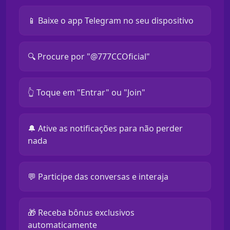
📱 Baixe o app Telegram no seu dispositivo
🔍 Procure por "@777CCOficial"
👆 Toque em "Entrar" ou "Join"
🔔 Ative as notificações para não perder
nada
💬 Participe das conversas e interaja
🎁 Receba bônus exclusivos
automaticamente