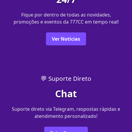
Fique por dentro de todas as novidades,
promoções e eventos da 777CC em tempo real!
Ver Notícias
💬 Suporte Direto
Chat
Suporte direto via Telegram, respostas rápidas e
atendimento personalizado!