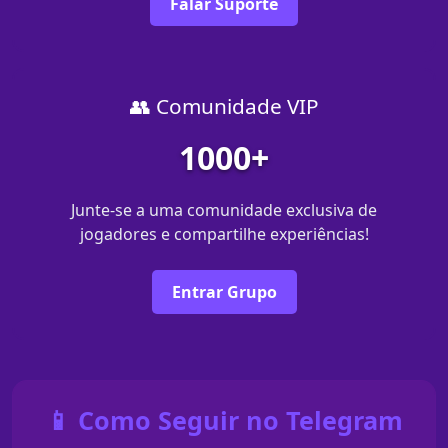
Falar Suporte
👥 Comunidade VIP
1000+
Junte-se a uma comunidade exclusiva de
jogadores e compartilhe experiências!
Entrar Grupo
📱 Como Seguir no Telegram