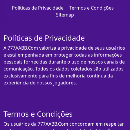
Políticas de Privacidade
Termos e Condições
Sitemap
Políticas de Privacidade
A 777AABB.Com valoriza a privacidade de seus usuários
e está empenhada em proteger todas as informações
pessoais fornecidas durante o uso de nossos canais de
comunicação. Todos os dados coletados são utilizados
exclusivamente para fins de melhoria contínua da
experiência de nossos jogadores.
Termos e Condições
Os usuários da 777AABB.Com concordam em respeitar