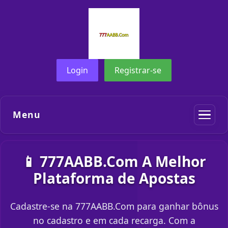
Login
Registrar-se
Menu
📱 777AABB.Com A Melhor
Plataforma de Apostas
Cadastre-se na 777AABB.Com para ganhar bônus
no cadastro e em cada recarga. Com a