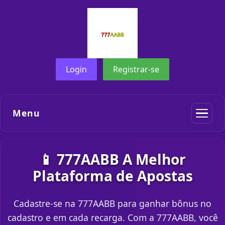
Login
Registrar-se
Menu
📱 777AABB A Melhor
Plataforma de Apostas
Cadastre-se na 777AABB para ganhar bônus no
cadastro e em cada recarga. Com a 777AABB, você