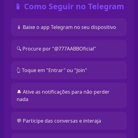
📱 Como Seguir no Telegram
📱 Baixe o app Telegram no seu dispositivo
🔍 Procure por "@777AABBOficial"
👆 Toque em "Entrar" ou "Join"
🔔 Ative as notificações para não perder
nada
💬 Participe das conversas e interaja