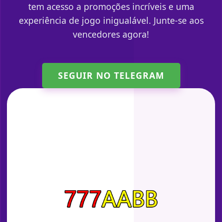
tem acesso a promoções incríveis e uma
experiência de jogo inigualável. Junte-se aos
vencedores agora!
SEGUIR NO TELEGRAM