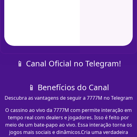
📱 Canal Oficial no Telegram!
📱 Benefícios do Canal
Descubra as vantagens de seguir a 7777M no Telegram
O cassino ao vivo da 7777M com​ permite interação em
tempo real com dealers e jogadores. Isso é feito por
meio de um bate-papo ao vivo. Essa interação torna os
jogos mais sociais e dinâmicos.Cria uma verdadeira