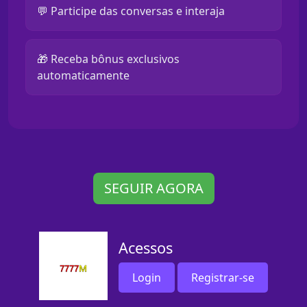
💬 Participe das conversas e interaja
🎁 Receba bônus exclusivos
automaticamente
SEGUIR AGORA
Acessos
Login
Registrar-se