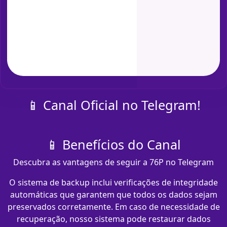
📱 Canal Oficial no Telegram!
📱 Benefícios do Canal
Descubra as vantagens de seguir a 76P no Telegram
O sistema de backup inclui verificações de integridade
automáticas que garantem que todos os dados sejam
preservados corretamente. Em caso de necessidade de
recuperação, nosso sistema pode restaurar dados