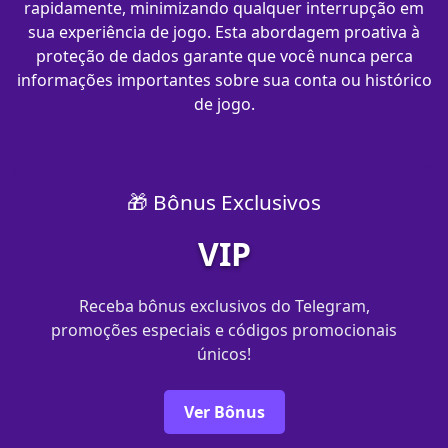
rapidamente, minimizando qualquer interrupção em
sua experiência de jogo. Esta abordagem proativa à
proteção de dados garante que você nunca perca
informações importantes sobre sua conta ou histórico
de jogo.
🎁 Bônus Exclusivos
VIP
Receba bônus exclusivos do Telegram,
promoções especiais e códigos promocionais
únicos!
Ver Bônus