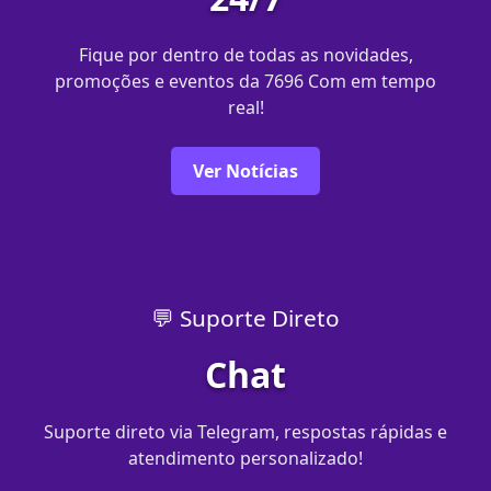
Fique por dentro de todas as novidades,
promoções e eventos da 7696 Com em tempo
real!
Ver Notícias
💬 Suporte Direto
Chat
Suporte direto via Telegram, respostas rápidas e
atendimento personalizado!