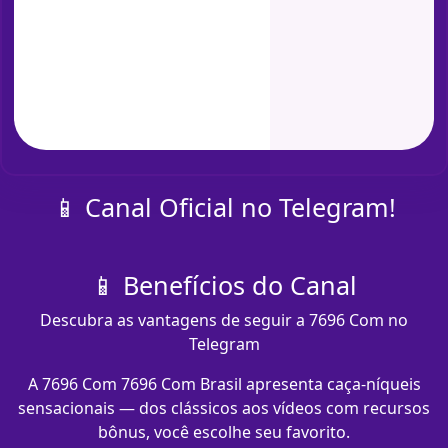
📱 Canal Oficial no Telegram!
📱 Benefícios do Canal
Descubra as vantagens de seguir a 7696 Com no
Telegram
A 7696 Com 7696 Com Brasil apresenta caça-níqueis
sensacionais — dos clássicos aos vídeos com recursos
bônus, você escolhe seu favorito.