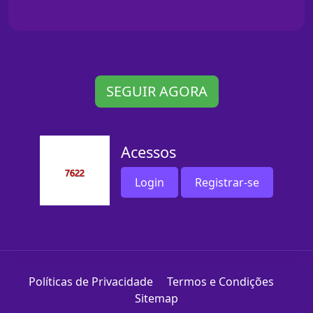
SEGUIR AGORA
Acessos
Login
Registrar-se
Políticas de Privacidade
Termos e Condições
Sitemap