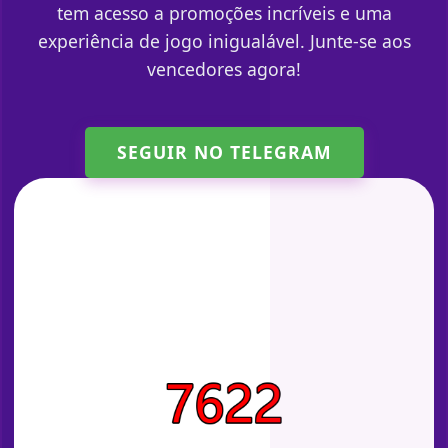
tem acesso a promoções incríveis e uma
experiência de jogo inigualável. Junte-se aos
vencedores agora!
SEGUIR NO TELEGRAM