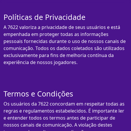
Políticas de Privacidade
A 7622 valoriza a privacidade de seus usuários e está
empenhada em proteger todas as informações
pessoais fornecidas durante o uso de nossos canais de
comunicação. Todos os dados coletados são utilizados
exclusivamente para fins de melhoria contínua da
experiência de nossos jogadores.
Termos e Condições
Os usuários da 7622 concordam em respeitar todas as
regras e regulamentos estabelecidos. É importante ler
e entender todos os termos antes de participar de
nossos canais de comunicação. A violação destes