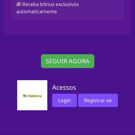
🎁 Receba bônus exclusivos
automaticamente
SEGUIR AGORA
Acessos
Login
Registrar-se