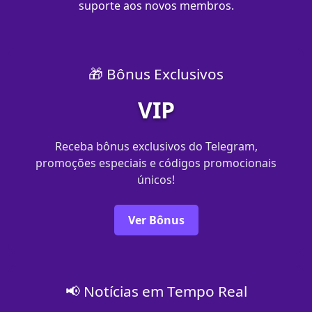
suporte aos novos membros.
🎁 Bônus Exclusivos
VIP
Receba bônus exclusivos do Telegram,
promoções especiais e códigos promocionais
únicos!
Ver Bônus
📢 Notícias em Tempo Real