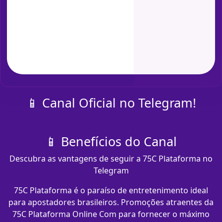
📱 Canal Oficial no Telegram!
📱 Benefícios do Canal
Descubra as vantagens de seguir a 75C Plataforma no
Telegram
75C Plataforma é o paraíso de entretenimento ideal
para apostadores brasileiros. Promoções atraentes da
75C Plataforma Online Com para fornecer o máximo