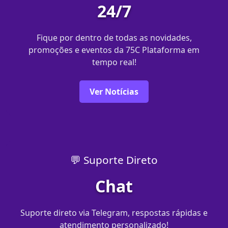
24/7
Fique por dentro de todas as novidades,
promoções e eventos da 75C Plataforma em
tempo real!
Ver Notícias
💬 Suporte Direto
Chat
Suporte direto via Telegram, respostas rápidas e
atendimento personalizado!