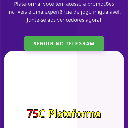
Plataforma, você tem acesso a promoções
incríveis e uma experiência de jogo inigualável.
Junte-se aos vencedores agora!
SEGUIR NO TELEGRAM