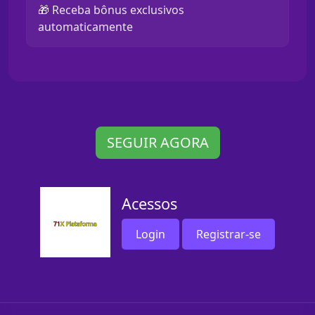
🎁 Receba bônus exclusivos
automaticamente
SEGUIR AGORA
Acessos
Login
Registrar-se