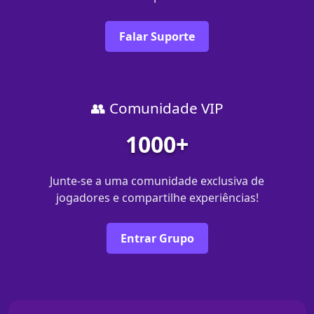
Falar Suporte
👥 Comunidade VIP
1000+
Junte-se a uma comunidade exclusiva de
jogadores e compartilhe experiências!
Entrar Grupo