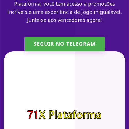
Plataforma, você tem acesso a promoções
incríveis e uma experiência de jogo inigualável.
Junte-se aos vencedores agora!
SEGUIR NO TELEGRAM