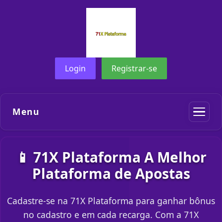
Login
Registrar-se
Menu
📱 71X Plataforma A Melhor
Plataforma de Apostas
Cadastre-se na 71X Plataforma para ganhar bônus
no cadastro e em cada recarga. Com a 71X