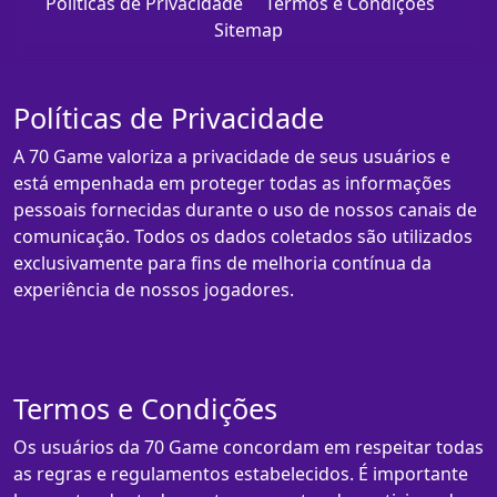
Políticas de Privacidade
Termos e Condições
Sitemap
Políticas de Privacidade
A 70 Game valoriza a privacidade de seus usuários e
está empenhada em proteger todas as informações
pessoais fornecidas durante o uso de nossos canais de
comunicação. Todos os dados coletados são utilizados
exclusivamente para fins de melhoria contínua da
experiência de nossos jogadores.
Termos e Condições
Os usuários da 70 Game concordam em respeitar todas
as regras e regulamentos estabelecidos. É importante