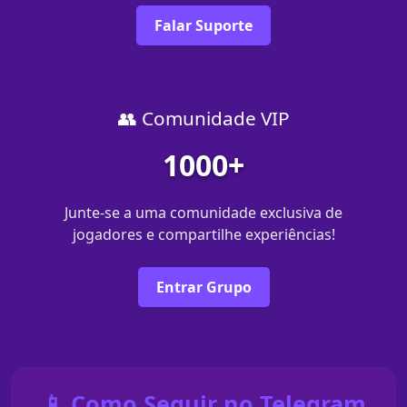
Falar Suporte
👥 Comunidade VIP
1000+
Junte-se a uma comunidade exclusiva de
jogadores e compartilhe experiências!
Entrar Grupo
📱 Como Seguir no Telegram