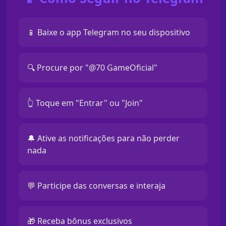
📱 Baixe o app Telegram no seu dispositivo
🔍 Procure por "@70 GameOficial"
👆 Toque em "Entrar" ou "Join"
🔔 Ative as notificações para não perder
nada
💬 Participe das conversas e interaja
🎁 Receba bônus exclusivos