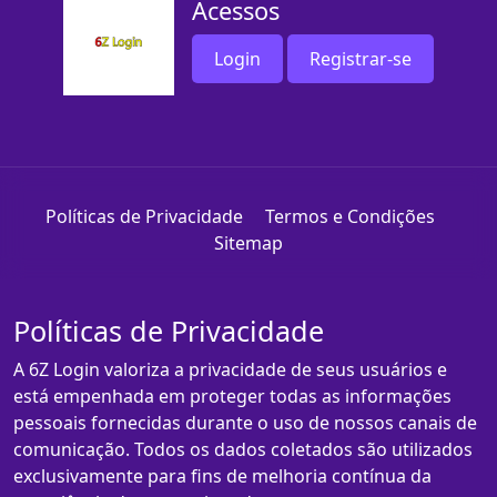
Acessos
Login
Registrar-se
Políticas de Privacidade
Termos e Condições
Sitemap
Políticas de Privacidade
A 6Z Login valoriza a privacidade de seus usuários e
está empenhada em proteger todas as informações
pessoais fornecidas durante o uso de nossos canais de
comunicação. Todos os dados coletados são utilizados
exclusivamente para fins de melhoria contínua da