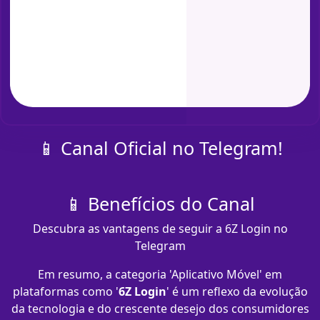
📱 Canal Oficial no Telegram!
📱 Benefícios do Canal
Descubra as vantagens de seguir a 6Z Login no
Telegram
Em resumo, a categoria 'Aplicativo Móvel' em
plataformas como '
6Z Login
' é um reflexo da evolução
da tecnologia e do crescente desejo dos consumidores