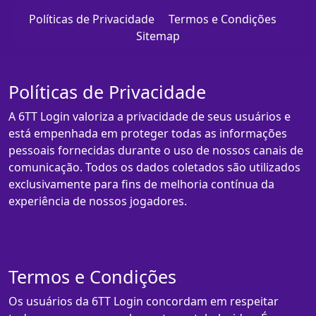
Políticas de Privacidade
Termos e Condições
Sitemap
Políticas de Privacidade
A 6TT Login valoriza a privacidade de seus usuários e
está empenhada em proteger todas as informações
pessoais fornecidas durante o uso de nossos canais de
comunicação. Todos os dados coletados são utilizados
exclusivamente para fins de melhoria contínua da
experiência de nossos jogadores.
Termos e Condições
Os usuários da 6TT Login concordam em respeitar