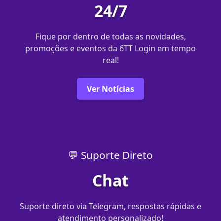
24/7
Fique por dentro de todas as novidades,
promoções e eventos da 6TT Login em tempo
real!
Ver Notícias
💬 Suporte Direto
Chat
Suporte direto via Telegram, respostas rápidas e
atendimento personalizado!