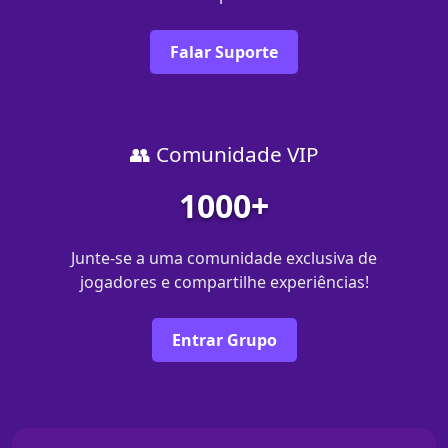
Falar Suporte
👥 Comunidade VIP
1000+
Junte-se a uma comunidade exclusiva de
jogadores e compartilhe experiências!
Entrar Grupo