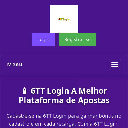
Login
Registrar-se
Menu
📱 6TT Login A Melhor
Plataforma de Apostas
Cadastre-se na 6TT Login para ganhar bônus no
cadastro e em cada recarga. Com a 6TT Login,