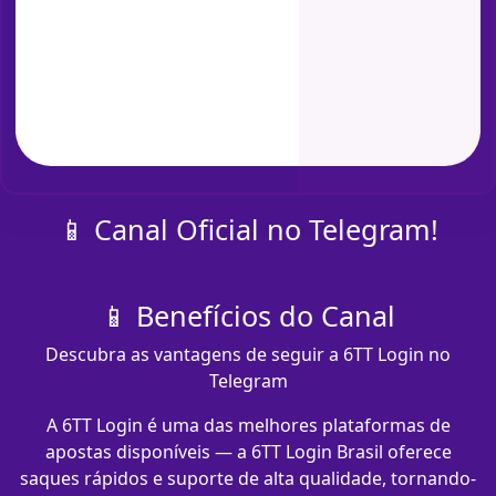
📱 Canal Oficial no Telegram!
📱 Benefícios do Canal
Descubra as vantagens de seguir a 6TT Login no
Telegram
A 6TT Login é uma das melhores plataformas de
apostas disponíveis — a 6TT Login Brasil oferece
saques rápidos e suporte de alta qualidade, tornando-