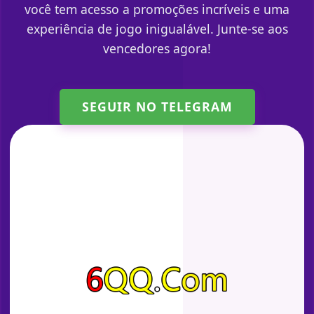
você tem acesso a promoções incríveis e uma
experiência de jogo inigualável. Junte-se aos
vencedores agora!
SEGUIR NO TELEGRAM