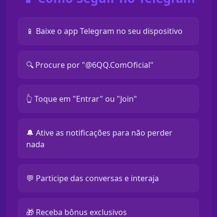
📱 Baixe o app Telegram no seu dispositivo
🔍 Procure por "@6QQ.ComOficial"
👆 Toque em "Entrar" ou "Join"
🔔 Ative as notificações para não perder
nada
💬 Participe das conversas e interaja
🎁 Receba bônus exclusivos