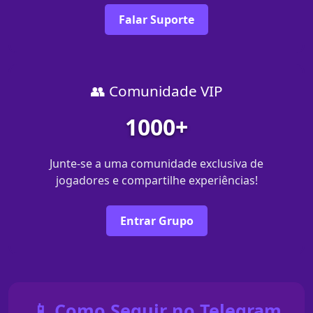
Falar Suporte
👥 Comunidade VIP
1000+
Junte-se a uma comunidade exclusiva de
jogadores e compartilhe experiências!
Entrar Grupo
📱 Como Seguir no Telegram