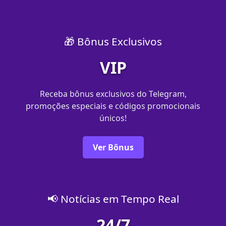
🎁 Bônus Exclusivos
VIP
Receba bônus exclusivos do Telegram,
promoções especiais e códigos promocionais
únicos!
Ver Bônus
📢 Notícias em Tempo Real
24/7