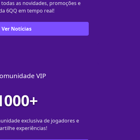
e todas as novidades, promoções e
da 6QQ em tempo real!
Ver Notícias
Comunidade VIP
1000+
unidade exclusiva de jogadores e
rtilhe experiências!