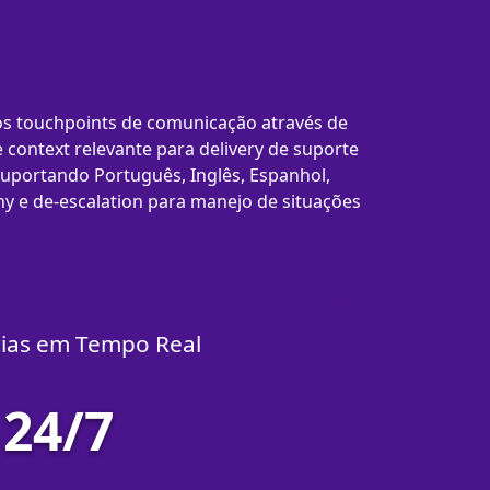
s touchpoints de comunicação através de
e context relevante para delivery de suporte
(suportando Português, Inglês, Espanhol,
y e de-escalation para manejo de situações
cias em Tempo Real
24/7