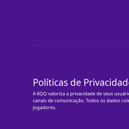
Políticas de Privacida
A 6QQ valoriza a privacidade de seus usuá
canais de comunicação. Todos os dados cole
jogadores.