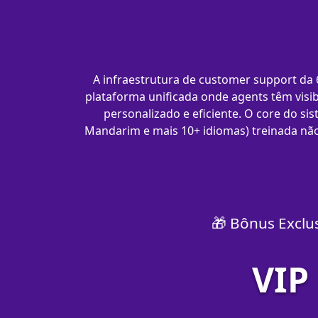
A infraestrutura de customer support d
plataforma unificada onde agents têm visibi
personalizado e eficiente. O core do si
Mandarim e mais 10+ idiomas) treinada não
🎁 Bônus Exclu
VIP