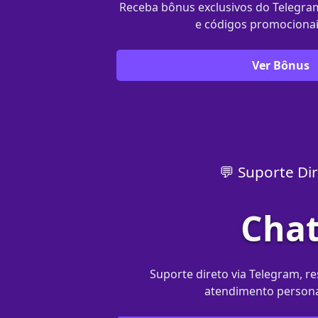
Receba bônus exclusivos do Telegra
e códigos promocionai
Ver Bônus
💬 Suporte Di
Cha
Suporte direto via Telegram, r
atendimento persona