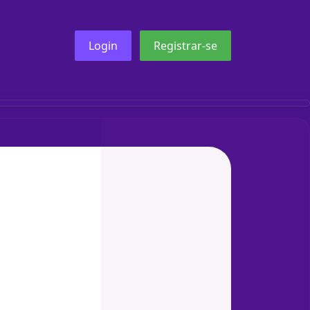
Login
Registrar-se