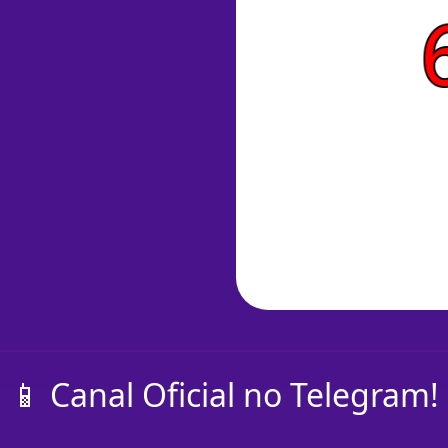
📱 Canal Oficial no Telegram!