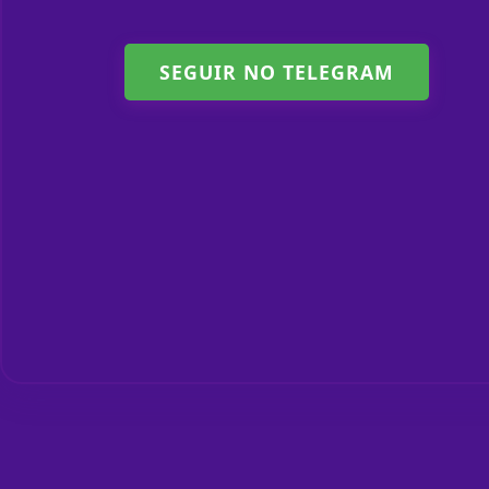
SEGUIR NO TELEGRAM