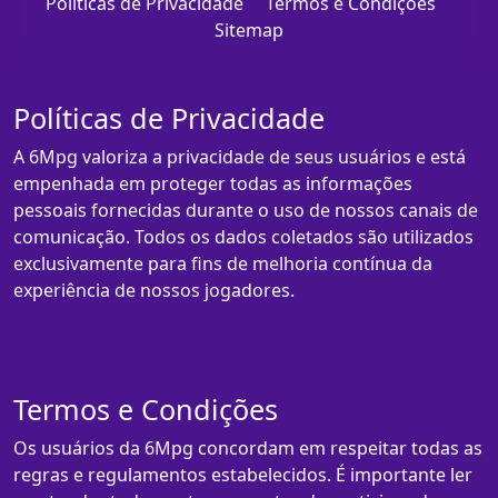
Políticas de Privacidade
Termos e Condições
Sitemap
Políticas de Privacidade
A 6Mpg valoriza a privacidade de seus usuários e está
empenhada em proteger todas as informações
pessoais fornecidas durante o uso de nossos canais de
comunicação. Todos os dados coletados são utilizados
exclusivamente para fins de melhoria contínua da
experiência de nossos jogadores.
Termos e Condições
Os usuários da 6Mpg concordam em respeitar todas as
regras e regulamentos estabelecidos. É importante ler