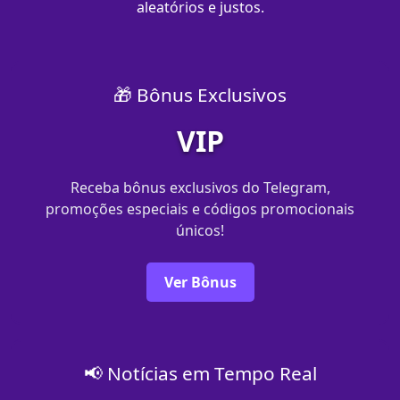
aleatórios e justos.
🎁 Bônus Exclusivos
VIP
Receba bônus exclusivos do Telegram,
promoções especiais e códigos promocionais
únicos!
Ver Bônus
📢 Notícias em Tempo Real