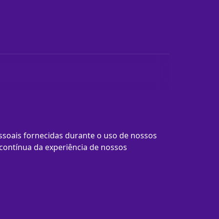
ssoais fornecidas durante o uso de nossos
 contínua da experiência de nossos