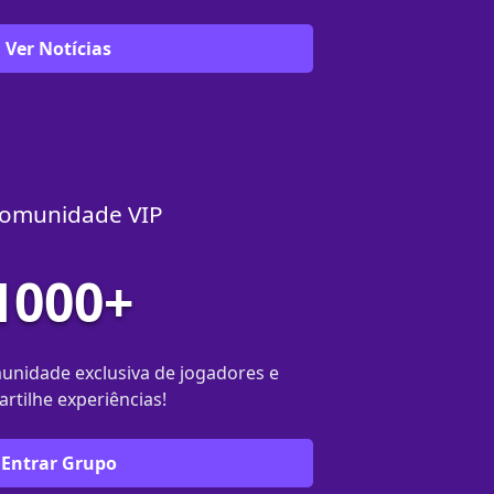
Ver Notícias
Comunidade VIP
1000+
unidade exclusiva de jogadores e
rtilhe experiências!
Entrar Grupo