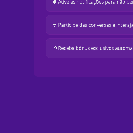
🔔 Ative as notificações para não p
💬 Participe das conversas e interaj
🎁 Receba bônus exclusivos autom