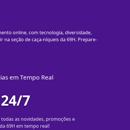
ento online, com tecnologia, diversidade,
r na seção de caça-níqueis da 69H. Prepare-
cias em Tempo Real
24/7
e todas as novidades, promoções e
 da 69H em tempo real!