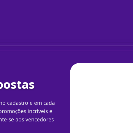
postas
no cadastro e em cada
promoções incríveis e
unte-se aos vencedores