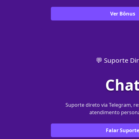
Ver Bônus
💬 Suporte Di
Cha
Suporte direto via Telegram, r
atendimento persona
Falar Suport