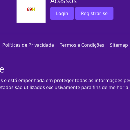
Acessos
Login
Registrar-se
Políticas de Privacidade
Termos e Condições
Sitemap
de
ios e está empenhada em proteger todas as informações pe
tados são utilizados exclusivamente para fins de melhoria