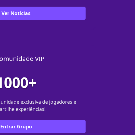
Ver Notícias
Comunidade VIP
1000+
unidade exclusiva de jogadores e
rtilhe experiências!
Entrar Grupo