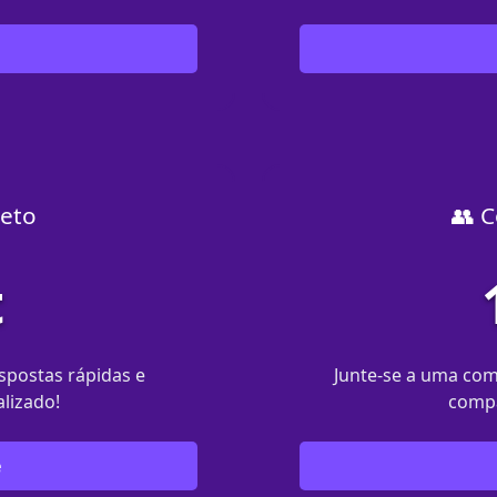
reto
👥 
t
espostas rápidas e
Junte-se a uma com
lizado!
compa
e