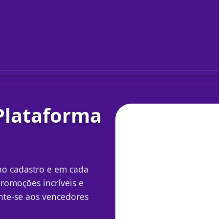
Plataforma
no cadastro e em cada
romoções incríveis e
unte-se aos vencedores