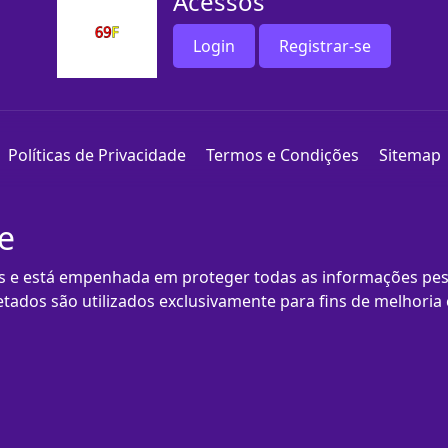
Acessos
Login
Registrar-se
Políticas de Privacidade
Termos e Condições
Sitemap
de
ios e está empenhada em proteger todas as informações pe
tados são utilizados exclusivamente para fins de melhoria