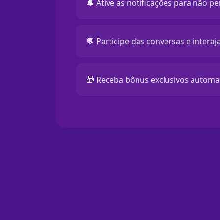
🔔 Ative as notificações para não p
💬 Participe das conversas e interaj
🎁 Receba bônus exclusivos autom