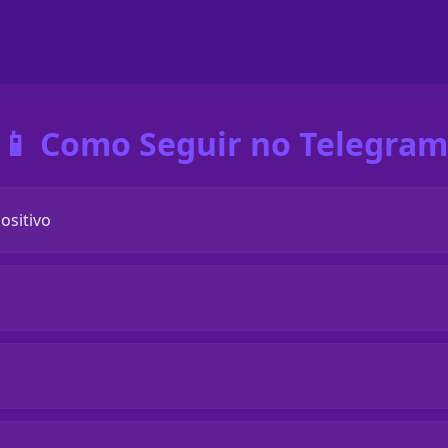
📱 Como Seguir no Telegram
ositivo