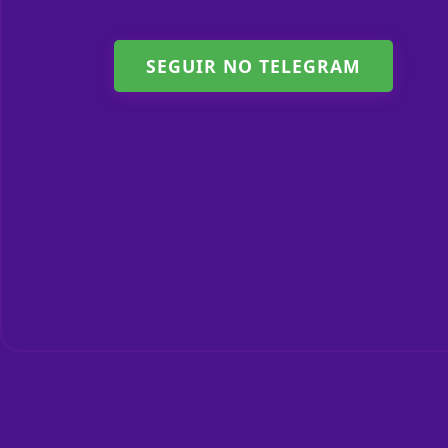
SEGUIR NO TELEGRAM