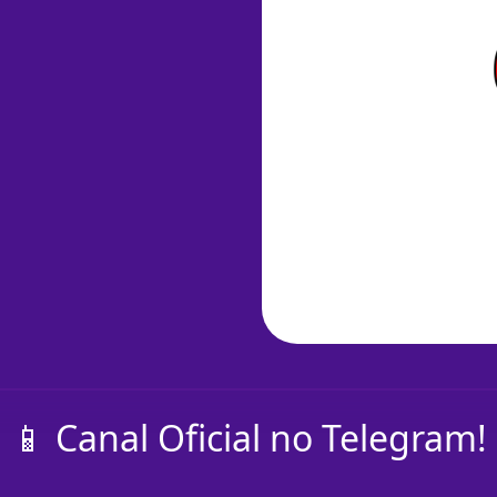
📱 Canal Oficial no Telegram!