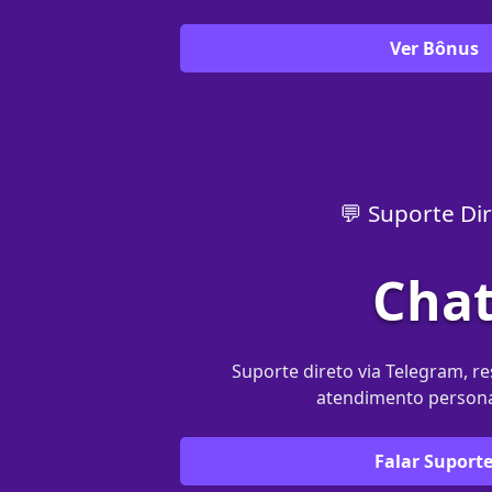
Ver Bônus
💬 Suporte Di
Cha
Suporte direto via Telegram, r
atendimento persona
Falar Suport