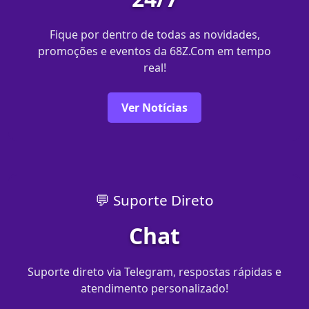
Fique por dentro de todas as novidades,
promoções e eventos da 68Z.Com em tempo
real!
Ver Notícias
💬 Suporte Direto
Chat
Suporte direto via Telegram, respostas rápidas e
atendimento personalizado!