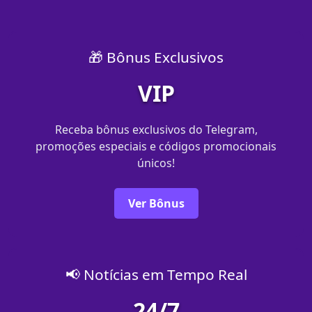
🎁 Bônus Exclusivos
VIP
Receba bônus exclusivos do Telegram,
promoções especiais e códigos promocionais
únicos!
Ver Bônus
📢 Notícias em Tempo Real
24/7