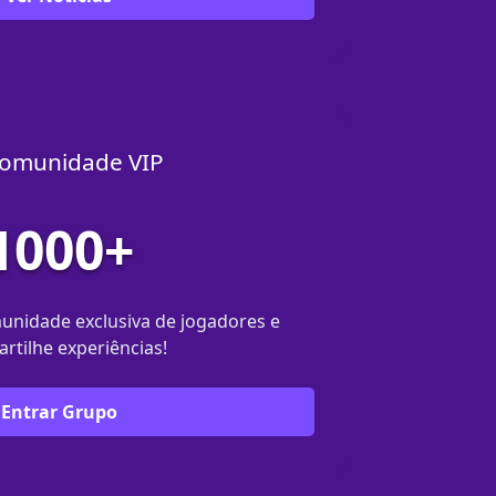
Comunidade VIP
1000+
unidade exclusiva de jogadores e
rtilhe experiências!
Entrar Grupo