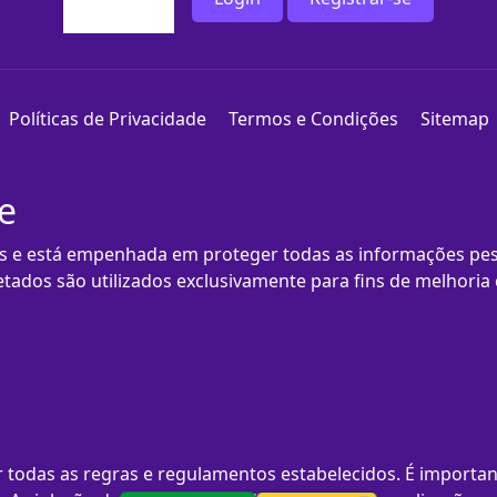
Políticas de Privacidade
Termos e Condições
Sitemap
de
ios e está empenhada em proteger todas as informações pe
tados são utilizados exclusivamente para fins de melhoria
todas as regras e regulamentos estabelecidos. É importan