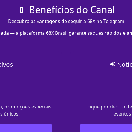
📱 Benefícios do Canal
Descubra as vantagens de seguir a 68X no Telegram
izada — a plataforma 68X Brasil garante saques rápidos e 
sivos
📢 Notí
m, promoções especiais
Fique por dentro d
s únicos!
eventos