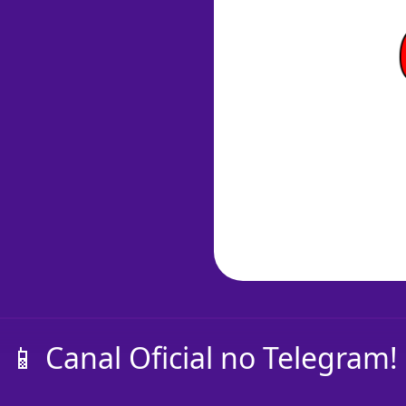
📱 Canal Oficial no Telegram!