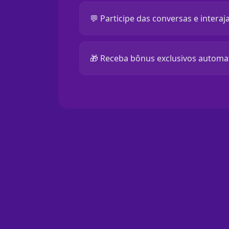
💬 Participe das conversas e interaj
🎁 Receba bônus exclusivos autom