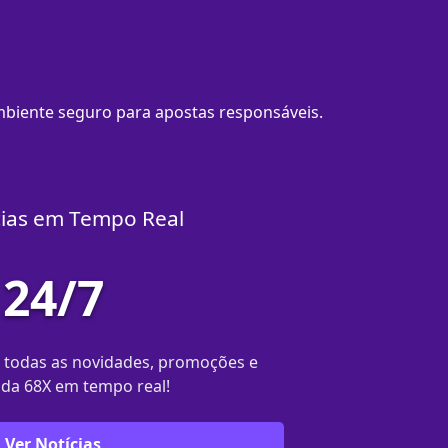
ambiente seguro para apostas responsáveis.
cias em Tempo Real
24/7
e todas as novidades, promoções e
 da 68X em tempo real!
Ver Notícias