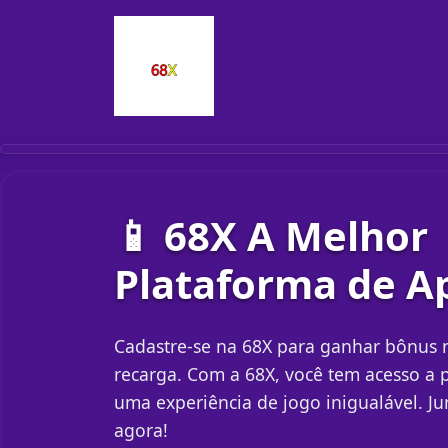
📱 68X A Melhor
Plataforma de A
Cadastre-se na 68X para ganhar bônus 
recarga. Com a 68X, você tem acesso a 
uma experiência de jogo inigualável. J
agora!